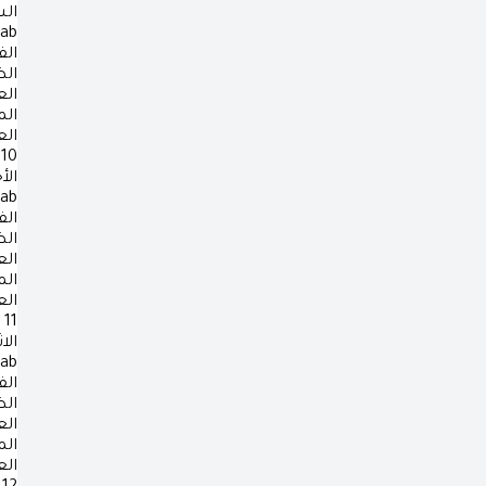
ال
rab
الف
ال
ال
ال
ال
10
الأ
rab
الف
ال
ال
ال
ال
11
الا
rab
الف
ال
ال
ال
ال