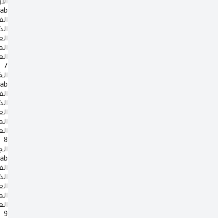
الأ
rab
الف
ال
ال
ال
ال
7
ال
rab
الف
ال
ال
ال
ال
8
ال
rab
الف
ال
ال
ال
ال
9