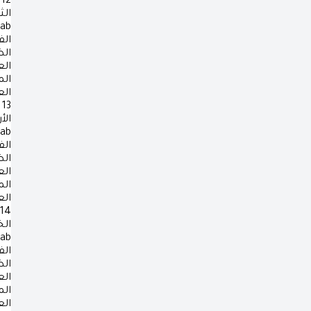
12
الث
rab
الف
ال
ال
ال
ال
13
الأ
rab
الف
ال
ال
ال
ال
14
ال
rab
الف
ال
ال
ال
ال