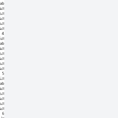
rab
الف
ال
ال
ال
ال
4
الا
rab
الف
ال
ال
ال
ال
5
الث
rab
الف
ال
ال
ال
ال
6