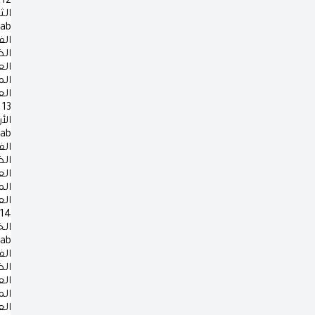
12
الث
rab
الف
ال
ال
ال
ال
13
الأ
rab
الف
ال
ال
ال
ال
14
ال
rab
الف
ال
ال
ال
ال