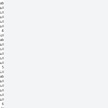
rab
الف
ال
ال
ال
ال
4
الا
rab
الف
ال
ال
ال
ال
5
الث
rab
الف
ال
ال
ال
ال
6