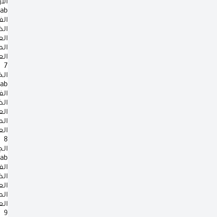
الأ
rab
الف
ال
ال
ال
ال
7
ال
rab
الف
ال
ال
ال
ال
8
ال
rab
الف
ال
ال
ال
ال
9