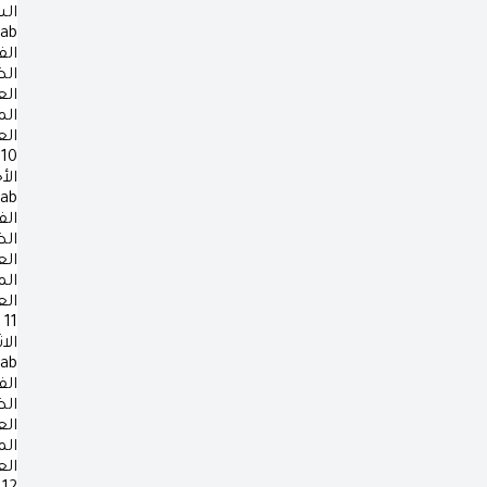
ال
rab
الف
ال
ال
ال
ال
10
الأ
rab
الف
ال
ال
ال
ال
11
الا
rab
الف
ال
ال
ال
ال