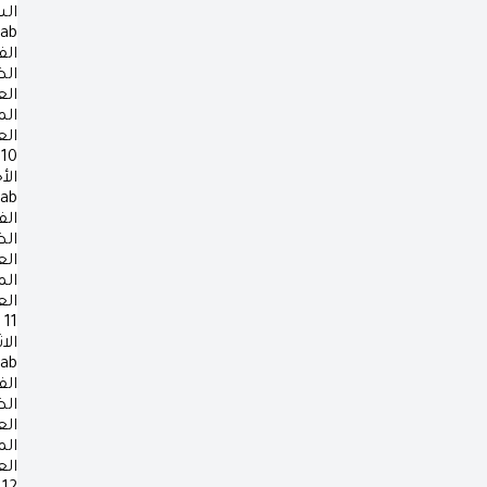
ال
rab
الف
ال
ال
ال
ال
10
الأ
rab
الف
ال
ال
ال
ال
11
الا
rab
الف
ال
ال
ال
ال