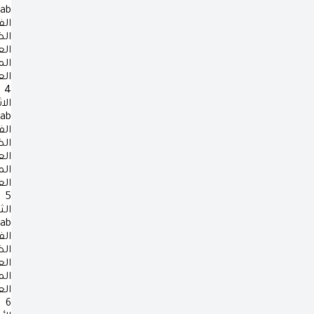
rab
الف
ال
ال
ال
ال
4
الا
rab
الف
ال
ال
ال
ال
5
الث
rab
الف
ال
ال
ال
ال
6