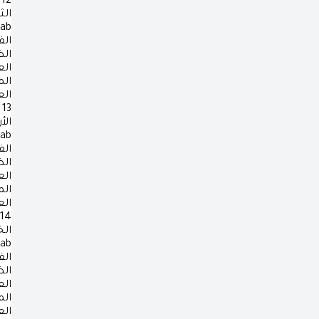
12
الث
rab
الف
ال
ال
ال
ال
13
الأ
rab
الف
ال
ال
ال
ال
14
ال
rab
الف
ال
ال
ال
ال