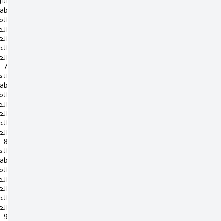
الأ
rab
الف
ال
ال
ال
ال
7
ال
rab
الف
ال
ال
ال
ال
8
ال
rab
الف
ال
ال
ال
ال
9