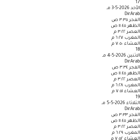
17
الأحد
2026-5-3 مـ
DirArab
الفجر
٣:٣٥ ص
الظهر
١١:٤٥ ص
العصر
٣:٢٢ م
المغرب
٦:٢٧ م
العشاء
٧:٥٠ م
18
الاثنين
2026-5-4 مـ
DirArab
الفجر
٣:٣٤ ص
الظهر
١١:٤٥ ص
العصر
٣:٢٢ م
المغرب
٦:٢٨ م
العشاء
٧:٥١ م
19
الثلاثاء
2026-5-5 مـ
DirArab
الفجر
٣:٣٣ ص
الظهر
١١:٤٥ ص
العصر
٣:٢٢ م
المغرب
٦:٢٩ م
العشاء
٧:٥٢ م