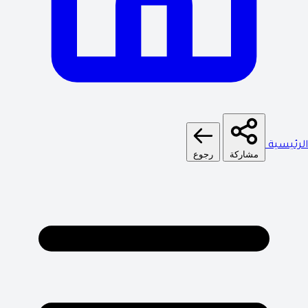
الرئيسية
مشاركة
رجوع