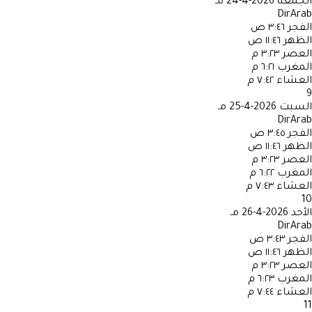
الجمعة
2026-4-24 مـ
DirArab
الفجر
٣:٤٦ ص
الظهر
١١:٤٦ ص
العصر
٣:٢٣ م
المغرب
٦:٢١ م
العشاء
٧:٤٢ م
9
السبت
2026-4-25 مـ
DirArab
الفجر
٣:٤٥ ص
الظهر
١١:٤٦ ص
العصر
٣:٢٣ م
المغرب
٦:٢٢ م
العشاء
٧:٤٣ م
10
الأحد
2026-4-26 مـ
DirArab
الفجر
٣:٤٣ ص
الظهر
١١:٤٦ ص
العصر
٣:٢٣ م
المغرب
٦:٢٣ م
العشاء
٧:٤٤ م
11