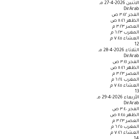
الاثنين
2026-4-27 مـ
DirArab
الفجر
٣:٤٢ ص
الظهر
١١:٤٦ ص
العصر
٣:٢٣ م
المغرب
٦:٢٣ م
العشاء
٧:٤٥ م
12
الثلاثاء
2026-4-28 مـ
DirArab
الفجر
٣:٤١ ص
الظهر
١١:٤٦ ص
العصر
٣:٢٣ م
المغرب
٦:٢٤ م
العشاء
٧:٤٥ م
13
الأربعاء
2026-4-29 مـ
DirArab
الفجر
٣:٤٠ ص
الظهر
١١:٤٥ ص
العصر
٣:٢٣ م
المغرب
٦:٢٥ م
العشاء
٧:٤٦ م
14