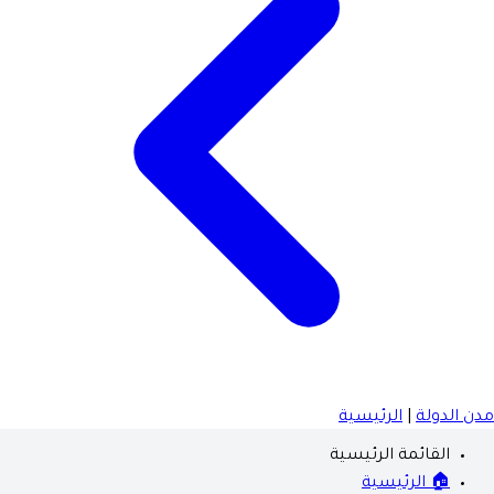
مدن الدولة
|
الرئيسية
القائمة الرئيسية
🏠 الرئيسية