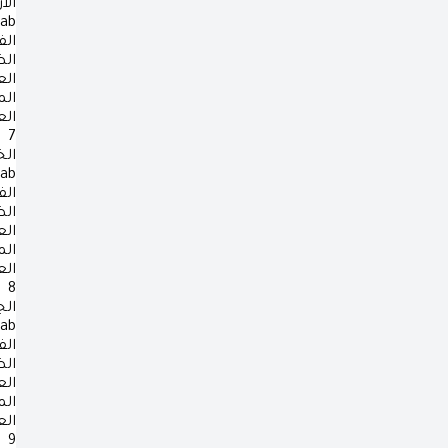
الأ
rab
الف
ال
ال
ال
ال
7
ال
rab
الف
ال
ال
ال
ال
8
ال
rab
الف
ال
ال
ال
ال
9