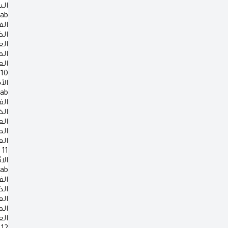
ال
rab
الف
ال
ال
ال
ال
10
الأ
rab
الف
ال
ال
ال
ال
11
الا
rab
الف
ال
ال
ال
ال