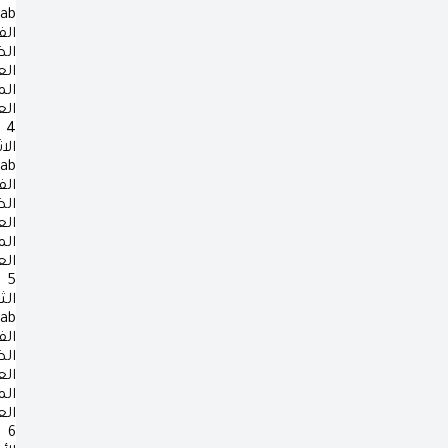
rab
الف
ال
ال
ال
ال
4
الا
rab
الف
ال
ال
ال
ال
5
الث
rab
الف
ال
ال
ال
ال
6