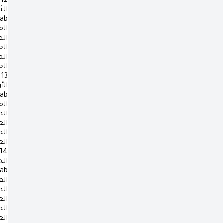
12
الث
rab
الف
ال
ال
ال
ال
13
الأ
rab
الف
ال
ال
ال
ال
14
ال
rab
الف
ال
ال
ال
ال