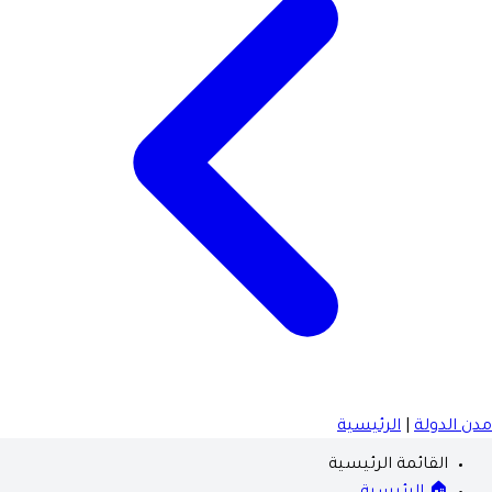
مدن الدولة
|
الرئيسية
القائمة الرئيسية