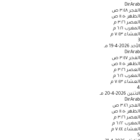
DirArab
الفجر
٣:٤٨ ص
الظهر
١١:٥٠ ص
العصر
٣:٢٦ م
المغرب
٦:٢١ م
العشاء
٧:٤٣ م
3
الأحد
2026-4-19 مـ
DirArab
الفجر
٣:٤٧ ص
الظهر
١١:٥٠ ص
العصر
٣:٢٦ م
المغرب
٦:٢١ م
العشاء
٧:٤٣ م
4
الاثنين
2026-4-20 مـ
DirArab
الفجر
٣:٤٦ ص
الظهر
١١:٥٠ ص
العصر
٣:٢٦ م
المغرب
٦:٢٢ م
العشاء
٧:٤٤ م
5