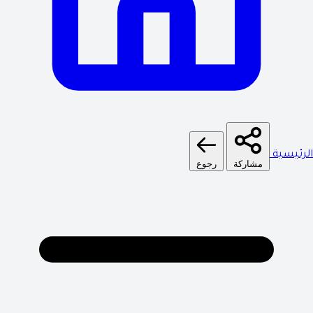
الرئيسية
مشاركة
رجوع