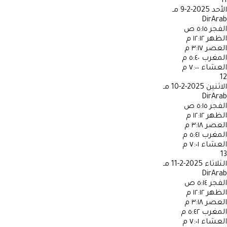
11
الأحد
2025-2-9 مـ
DirArab
الفجر
٥:١٥ ص
الظهر
١٢:١٢ م
العصر
٣:١٧ م
المغرب
٥:٤٠ م
العشاء
٧:٠٠ م
12
الاثنين
2025-2-10 مـ
DirArab
الفجر
٥:١٥ ص
الظهر
١٢:١٢ م
العصر
٣:١٨ م
المغرب
٥:٤١ م
العشاء
٧:٠١ م
13
الثلاثاء
2025-2-11 مـ
DirArab
الفجر
٥:١٤ ص
الظهر
١٢:١٢ م
العصر
٣:١٨ م
المغرب
٥:٤٢ م
العشاء
٧:٠١ م