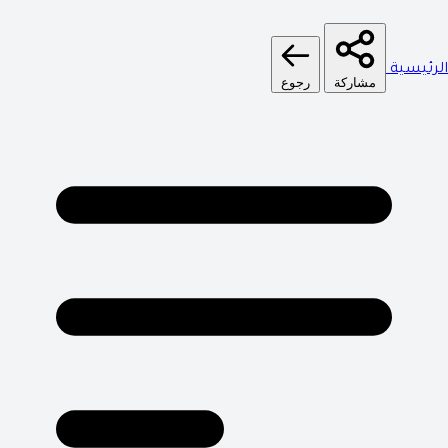
الرئيسية
مشاركة
رجوع