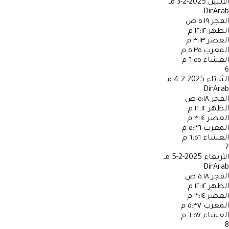
الاثنين
2025-2-3 مـ
DirArab
الفجر
٥:١٩ ص
الظهر
١٢:١٢ م
العصر
٣:١٣ م
المغرب
٥:٣٥ م
العشاء
٦:٥٥ م
6
الثلاثاء
2025-2-4 مـ
DirArab
الفجر
٥:١٨ ص
الظهر
١٢:١٢ م
العصر
٣:١٤ م
المغرب
٥:٣٦ م
العشاء
٦:٥٦ م
7
الأربعاء
2025-2-5 مـ
DirArab
الفجر
٥:١٨ ص
الظهر
١٢:١٢ م
العصر
٣:١٤ م
المغرب
٥:٣٧ م
العشاء
٦:٥٧ م
8