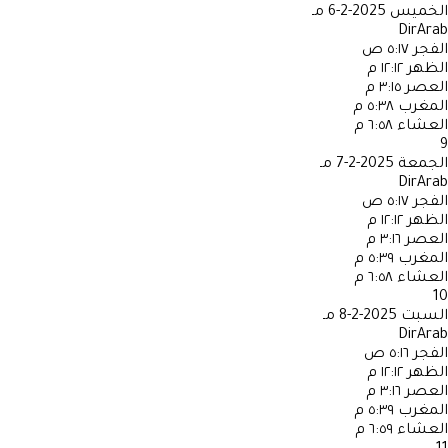
الخميس
2025-2-6 مـ
DirArab
الفجر
٥:١٧ ص
الظهر
١٢:١٢ م
العصر
٣:١٥ م
المغرب
٥:٣٨ م
العشاء
٦:٥٨ م
9
الجمعة
2025-2-7 مـ
DirArab
الفجر
٥:١٧ ص
الظهر
١٢:١٢ م
العصر
٣:١٦ م
المغرب
٥:٣٩ م
العشاء
٦:٥٨ م
10
السبت
2025-2-8 مـ
DirArab
الفجر
٥:١٦ ص
الظهر
١٢:١٢ م
العصر
٣:١٦ م
المغرب
٥:٣٩ م
العشاء
٦:٥٩ م