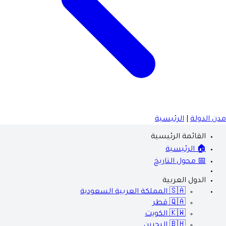
مدن الدولة
|
الرئيسية
القائمة الرئيسية
🏠 الرئيسية
📅 محول التاريخ
الدول العربية
🇸🇦
المملكة العربية السعودية
🇶🇦
قطر
🇰🇼
الكويت
🇧🇭
البحرين