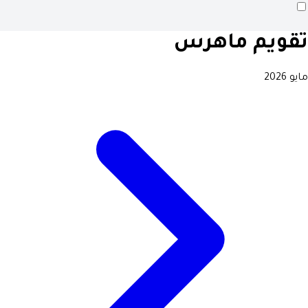
تقويم ماهرس
مايو 2026