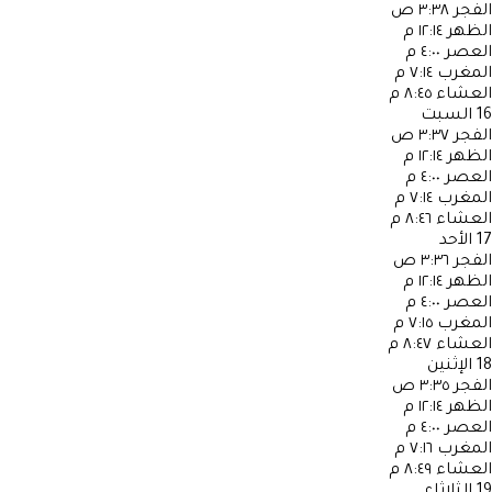
الفجر
٣:٣٨ ص
الظهر
١٢:١٤ م
العصر
٤:٠٠ م
المغرب
٧:١٤ م
العشاء
٨:٤٥ م
16
السبت
الفجر
٣:٣٧ ص
الظهر
١٢:١٤ م
العصر
٤:٠٠ م
المغرب
٧:١٤ م
العشاء
٨:٤٦ م
17
الأحد
الفجر
٣:٣٦ ص
الظهر
١٢:١٤ م
العصر
٤:٠٠ م
المغرب
٧:١٥ م
العشاء
٨:٤٧ م
18
الإثنين
الفجر
٣:٣٥ ص
الظهر
١٢:١٤ م
العصر
٤:٠٠ م
المغرب
٧:١٦ م
العشاء
٨:٤٩ م
19
الثلاثاء