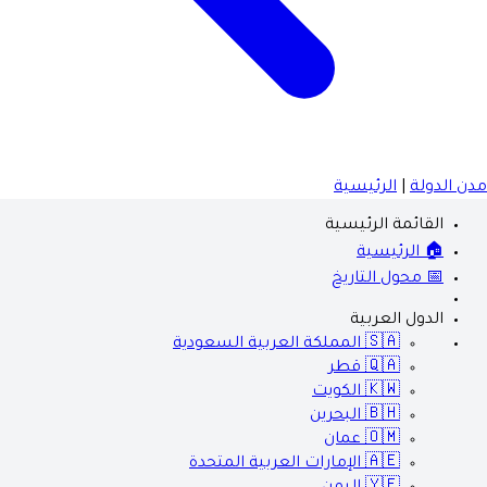
مدن الدولة
|
الرئيسية
القائمة الرئيسية
🏠 الرئيسية
📅 محول التاريخ
الدول العربية
🇸🇦
المملكة العربية السعودية
🇶🇦
قطر
🇰🇼
الكويت
🇧🇭
البحرين
🇴🇲
عمان
🇦🇪
الإمارات العربية المتحدة