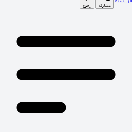
الرئيسية
مشاركة
رجوع