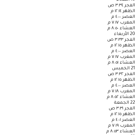
الفجر
٣:٣٤ ص
الظهر
١٢:١٤ م
العصر
٤:٠٠ م
المغرب
٧:١٧ م
العشاء
٨:٥٠ م
20
الأربعاء
الفجر
٣:٣٣ ص
الظهر
١٢:١٥ م
العصر
٤:٠٠ م
المغرب
٧:١٧ م
العشاء
٨:٥١ م
21
الخميس
الفجر
٣:٣٢ ص
الظهر
١٢:١٥ م
العصر
٤:٠٠ م
المغرب
٧:١٨ م
العشاء
٨:٥٢ م
22
الجمعة
الفجر
٣:٣١ ص
الظهر
١٢:١٥ م
العصر
٤:٠١ م
المغرب
٧:١٩ م
العشاء
٨:٥٣ م