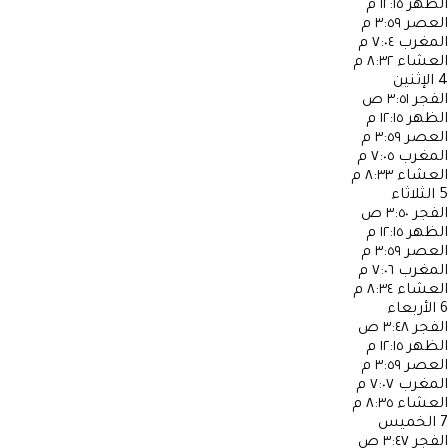
الظهر
١٢:١٥ م
العصر
٣:٥٩ م
المغرب
٧:٠٤ م
العشاء
٨:٣٢ م
4
الإثنين
الفجر
٣:٥١ ص
الظهر
١٢:١٥ م
العصر
٣:٥٩ م
المغرب
٧:٠٥ م
العشاء
٨:٣٣ م
5
الثلاثاء
الفجر
٣:٥٠ ص
الظهر
١٢:١٥ م
العصر
٣:٥٩ م
المغرب
٧:٠٦ م
العشاء
٨:٣٤ م
6
الأربعاء
الفجر
٣:٤٨ ص
الظهر
١٢:١٥ م
العصر
٣:٥٩ م
المغرب
٧:٠٧ م
العشاء
٨:٣٥ م
7
الخميس
الفجر
٣:٤٧ ص