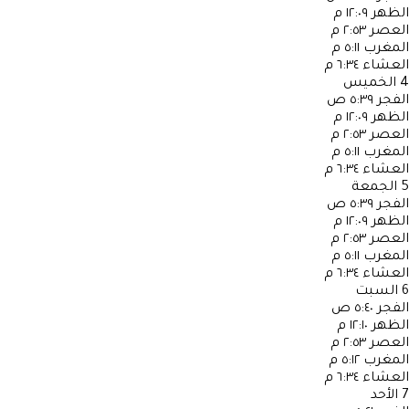
الظهر
١٢:٠٩ م
العصر
٢:٥٣ م
المغرب
٥:١١ م
العشاء
٦:٣٤ م
4
الخميس
الفجر
٥:٣٩ ص
الظهر
١٢:٠٩ م
العصر
٢:٥٣ م
المغرب
٥:١١ م
العشاء
٦:٣٤ م
5
الجمعة
الفجر
٥:٣٩ ص
الظهر
١٢:٠٩ م
العصر
٢:٥٣ م
المغرب
٥:١١ م
العشاء
٦:٣٤ م
6
السبت
الفجر
٥:٤٠ ص
الظهر
١٢:١٠ م
العصر
٢:٥٣ م
المغرب
٥:١٢ م
العشاء
٦:٣٤ م
7
الأحد