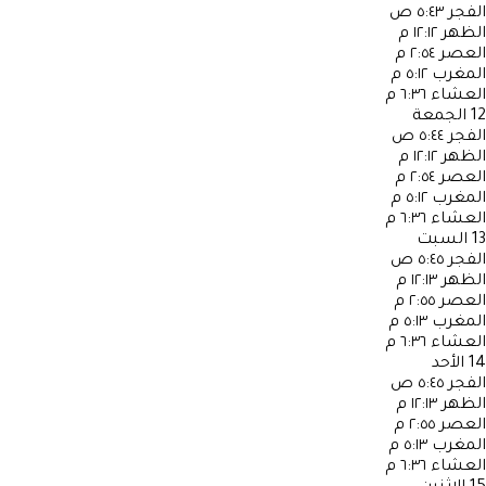
الفجر
٥:٤٣ ص
الظهر
١٢:١٢ م
العصر
٢:٥٤ م
المغرب
٥:١٢ م
العشاء
٦:٣٦ م
12
الجمعة
الفجر
٥:٤٤ ص
الظهر
١٢:١٢ م
العصر
٢:٥٤ م
المغرب
٥:١٢ م
العشاء
٦:٣٦ م
13
السبت
الفجر
٥:٤٥ ص
الظهر
١٢:١٣ م
العصر
٢:٥٥ م
المغرب
٥:١٣ م
العشاء
٦:٣٦ م
14
الأحد
الفجر
٥:٤٥ ص
الظهر
١٢:١٣ م
العصر
٢:٥٥ م
المغرب
٥:١٣ م
العشاء
٦:٣٦ م