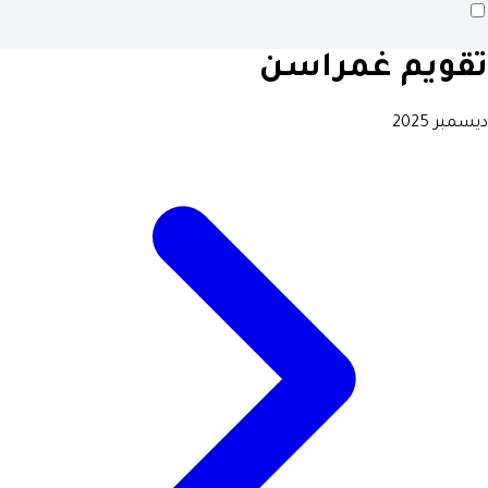
تقويم غمراسن
ديسمبر 2025