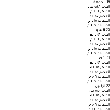
19
الجمعة
الفجر
٥:٤٨ ص
الظهر
١٢:١٦ م
العصر
٢:٥٧ م
المغرب
٥:١٥ م
العشاء
٦:٣٩ م
20
السبت
الفجر
٥:٤٩ ص
الظهر
١٢:١٦ م
العصر
٢:٥٧ م
المغرب
٥:١٥ م
العشاء
٦:٣٩ م
21
الأحد
الفجر
٥:٤٩ ص
الظهر
١٢:١٧ م
العصر
٢:٥٨ م
المغرب
٥:١٦ م
العشاء
٦:٣٩ م
22
الإثنين
الفجر
٥:٥٠ ص
الظهر
١٢:١٧ م
العصر
٢:٥٨ م
المغرب
٥:١٦ م
العشاء
٦:٤٠ م