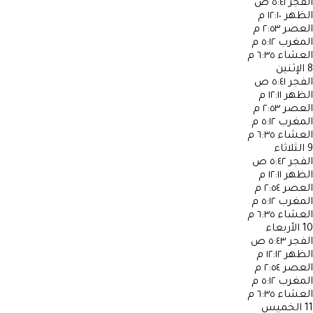
الفجر
٥:٤١ ص
الظهر
١٢:١٠ م
العصر
٢:٥٣ م
المغرب
٥:١٢ م
العشاء
٦:٣٥ م
8
الإثنين
الفجر
٥:٤١ ص
الظهر
١٢:١١ م
العصر
٢:٥٣ م
المغرب
٥:١٢ م
العشاء
٦:٣٥ م
9
الثلاثاء
الفجر
٥:٤٢ ص
الظهر
١٢:١١ م
العصر
٢:٥٤ م
المغرب
٥:١٢ م
العشاء
٦:٣٥ م
10
الأربعاء
الفجر
٥:٤٣ ص
الظهر
١٢:١٢ م
العصر
٢:٥٤ م
المغرب
٥:١٢ م
العشاء
٦:٣٥ م
11
الخميس