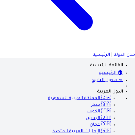
مدن الدولة
|
الرئيسية
القائمة الرئيسية
🏠 الرئيسية
📅 محول التاريخ
الدول العربية
🇸🇦
المملكة العربية السعودية
🇶🇦
قطر
🇰🇼
الكويت
🇧🇭
البحرين
🇴🇲
عمان
🇦🇪
الإمارات العربية المتحدة