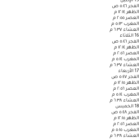
15
الإثنين
الفجر
٥:٤٦ ص
الظهر
١٢:١٤ م
العصر
٢:٥٥ م
المغرب
٥:١٣ م
العشاء
٦:٣٧ م
16
الثلاثاء
الفجر
٥:٤٦ ص
الظهر
١٢:١٤ م
العصر
٢:٥٦ م
المغرب
٥:١٤ م
العشاء
٦:٣٧ م
17
الأربعاء
الفجر
٥:٤٧ ص
الظهر
١٢:١٥ م
العصر
٢:٥٦ م
المغرب
٥:١٤ م
العشاء
٦:٣٨ م
18
الخميس
الفجر
٥:٤٨ ص
الظهر
١٢:١٥ م
العصر
٢:٥٦ م
المغرب
٥:١٥ م
العشاء
٦:٣٨ م