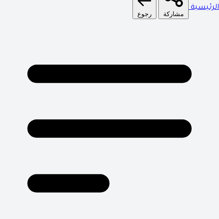
الرئيسية
مشاركة
رجوع