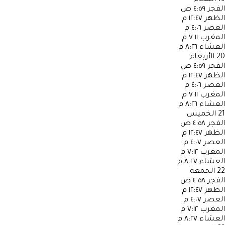
الفجر
٤:٥٩ ص
الظهر
١٢:٤٧ م
العصر
٤:٠٦ م
المغرب
٧:١١ م
العشاء
٨:٢٦ م
20
الأربعاء
الفجر
٤:٥٩ ص
الظهر
١٢:٤٧ م
العصر
٤:٠٦ م
المغرب
٧:١١ م
العشاء
٨:٢٦ م
21
الخميس
الفجر
٤:٥٨ ص
الظهر
١٢:٤٧ م
العصر
٤:٠٧ م
المغرب
٧:١٢ م
العشاء
٨:٢٧ م
22
الجمعة
الفجر
٤:٥٨ ص
الظهر
١٢:٤٧ م
العصر
٤:٠٧ م
المغرب
٧:١٢ م
العشاء
٨:٢٧ م