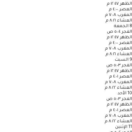
الظهر
١٢:٤٧ م
العصر
٤:٠٠ م
المغرب
٧:٠٨ م
العشاء
٨:٢١ م
8
الجمعة
الفجر
٥:٠٤ ص
الظهر
١٢:٤٧ م
العصر
٤:٠٠ م
المغرب
٧:٠٨ م
العشاء
٨:٢١ م
9
السبت
الفجر
٥:٠٣ ص
الظهر
١٢:٤٧ م
العصر
٤:٠١ م
المغرب
٧:٠٨ م
العشاء
٨:٢٢ م
10
الأحد
الفجر
٥:٠٣ ص
الظهر
١٢:٤٧ م
العصر
٤:٠١ م
المغرب
٧:٠٨ م
العشاء
٨:٢٢ م
11
الإثنين