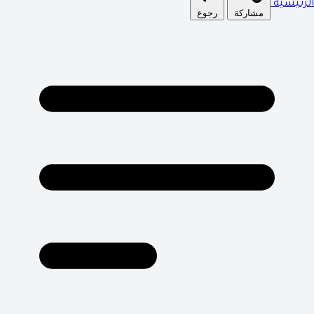
الرئيسية
مشاركة
رجوع