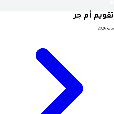
تقويم أم جر
مايو 2026