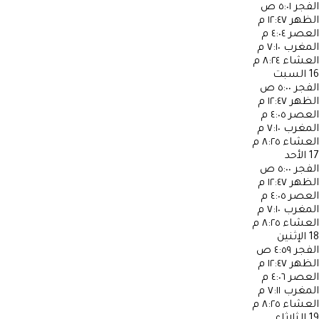
الفجر
٥:٠١ ص
الظهر
١٢:٤٧ م
العصر
٤:٠٤ م
المغرب
٧:١٠ م
العشاء
٨:٢٤ م
16
السبت
الفجر
٥:٠٠ ص
الظهر
١٢:٤٧ م
العصر
٤:٠٥ م
المغرب
٧:١٠ م
العشاء
٨:٢٥ م
17
الأحد
الفجر
٥:٠٠ ص
الظهر
١٢:٤٧ م
العصر
٤:٠٥ م
المغرب
٧:١٠ م
العشاء
٨:٢٥ م
18
الإثنين
الفجر
٤:٥٩ ص
الظهر
١٢:٤٧ م
العصر
٤:٠٦ م
المغرب
٧:١١ م
العشاء
٨:٢٥ م
19
الثلاثاء