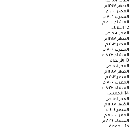
الفجر
٥:٠٢ ص
الظهر
١٢:٤٧ م
العصر
٤:٠٢ م
المغرب
٧:٠٩ م
العشاء
٨:٢٢ م
12
الثلاثاء
الفجر
٥:٠٢ ص
الظهر
١٢:٤٧ م
العصر
٤:٠٣ م
المغرب
٧:٠٩ م
العشاء
٨:٢٣ م
13
الأربعاء
الفجر
٥:٠١ ص
الظهر
١٢:٤٧ م
العصر
٤:٠٣ م
المغرب
٧:٠٩ م
العشاء
٨:٢٣ م
14
الخميس
الفجر
٥:٠١ ص
الظهر
١٢:٤٧ م
العصر
٤:٠٤ م
المغرب
٧:١٠ م
العشاء
٨:٢٤ م
15
الجمعة