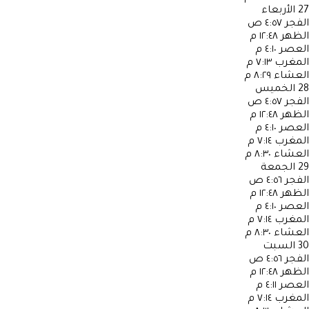
27
الأربعاء
الفجر
٤:٥٧ ص
الظهر
١٢:٤٨ م
العصر
٤:١٠ م
المغرب
٧:١٣ م
العشاء
٨:٢٩ م
28
الخميس
الفجر
٤:٥٧ ص
الظهر
١٢:٤٨ م
العصر
٤:١٠ م
المغرب
٧:١٤ م
العشاء
٨:٣٠ م
29
الجمعة
الفجر
٤:٥٦ ص
الظهر
١٢:٤٨ م
العصر
٤:١٠ م
المغرب
٧:١٤ م
العشاء
٨:٣٠ م
30
السبت
الفجر
٤:٥٦ ص
الظهر
١٢:٤٨ م
العصر
٤:١١ م
المغرب
٧:١٤ م