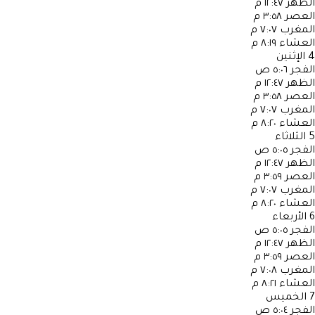
الظهر
١٢:٤٧ م
العصر
٣:٥٨ م
المغرب
٧:٠٧ م
العشاء
٨:١٩ م
4
الإثنين
الفجر
٥:٠٦ ص
الظهر
١٢:٤٧ م
العصر
٣:٥٨ م
المغرب
٧:٠٧ م
العشاء
٨:٢٠ م
5
الثلاثاء
الفجر
٥:٠٥ ص
الظهر
١٢:٤٧ م
العصر
٣:٥٩ م
المغرب
٧:٠٧ م
العشاء
٨:٢٠ م
6
الأربعاء
الفجر
٥:٠٥ ص
الظهر
١٢:٤٧ م
العصر
٣:٥٩ م
المغرب
٧:٠٨ م
العشاء
٨:٢١ م
7
الخميس
الفجر
٥:٠٤ ص