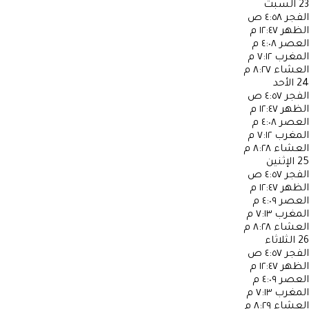
23
السبت
الفجر
٤:٥٨ ص
الظهر
١٢:٤٧ م
العصر
٤:٠٨ م
المغرب
٧:١٢ م
العشاء
٨:٢٧ م
24
الأحد
الفجر
٤:٥٧ ص
الظهر
١٢:٤٧ م
العصر
٤:٠٨ م
المغرب
٧:١٢ م
العشاء
٨:٢٨ م
25
الإثنين
الفجر
٤:٥٧ ص
الظهر
١٢:٤٧ م
العصر
٤:٠٩ م
المغرب
٧:١٣ م
العشاء
٨:٢٨ م
26
الثلاثاء
الفجر
٤:٥٧ ص
الظهر
١٢:٤٧ م
العصر
٤:٠٩ م
المغرب
٧:١٣ م
العشاء
٨:٢٩ م