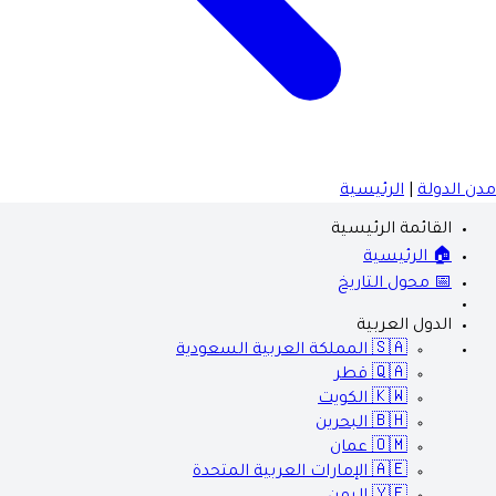
مدن الدولة
|
الرئيسية
القائمة الرئيسية
🏠 الرئيسية
📅 محول التاريخ
الدول العربية
🇸🇦
المملكة العربية السعودية
🇶🇦
قطر
🇰🇼
الكويت
🇧🇭
البحرين
🇴🇲
عمان
🇦🇪
الإمارات العربية المتحدة