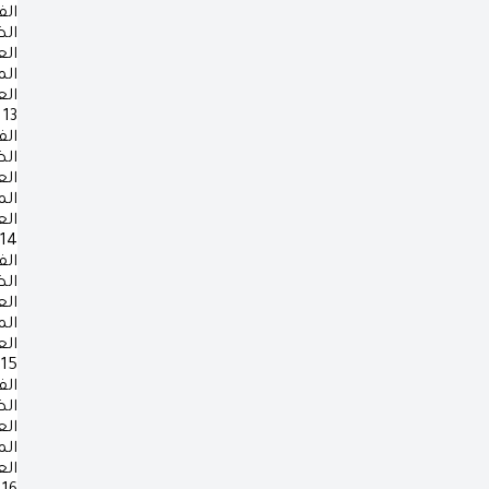
الف
ال
ال
ال
ال
13
الف
ال
ال
ال
ال
14
الف
ال
ال
ال
ال
15
الف
ال
ال
ال
ال