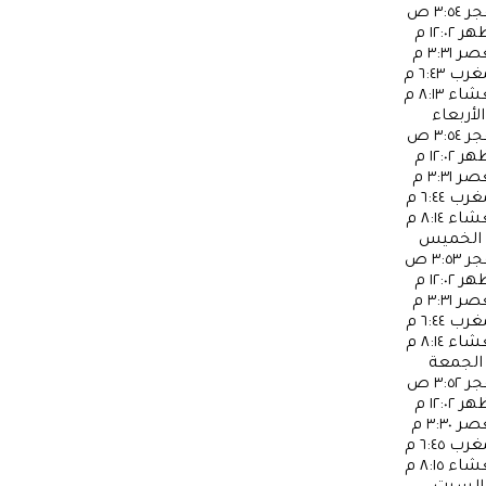
جر
٣:٥٤ ص
ظهر
١٢:٠٢ م
عصر
٣:٣١ م
مغرب
٦:٤٣ م
عشاء
٨:١٣ م
الأربعاء
جر
٣:٥٤ ص
ظهر
١٢:٠٢ م
عصر
٣:٣١ م
مغرب
٦:٤٤ م
عشاء
٨:١٤ م
الخميس
جر
٣:٥٣ ص
ظهر
١٢:٠٢ م
عصر
٣:٣١ م
مغرب
٦:٤٤ م
عشاء
٨:١٤ م
الجمعة
جر
٣:٥٢ ص
ظهر
١٢:٠٢ م
عصر
٣:٣٠ م
مغرب
٦:٤٥ م
عشاء
٨:١٥ م