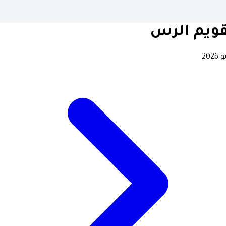
قويم الرس
2026