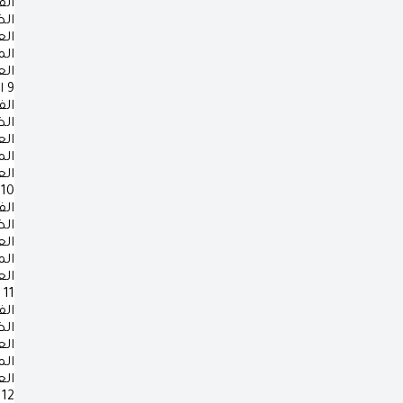
الف
ال
ال
ال
ال
9
ا
الف
ال
ال
ال
ال
10
الف
ال
ال
ال
ال
11
الف
ال
ال
ال
ال
12