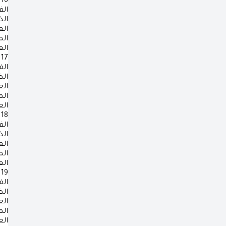
16
الف
ال
ال
ال
ال
17
الف
ال
ال
ال
ال
18
الف
ال
ال
ال
ال
19
الف
ال
ال
ال
ال