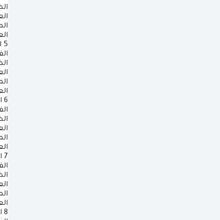
ال
ال
ال
ال
5
ا
الف
ال
ال
ال
ال
6
ا
الف
ال
ال
ال
ال
7
ا
الف
ال
ال
ال
ال
8
ا