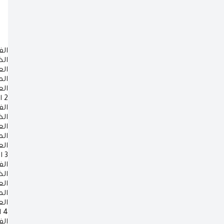
الف
ال
ال
ال
ال
2
ا
الف
ال
ال
ال
ال
3
ا
الف
ال
ال
ال
ال
4
ا
الف