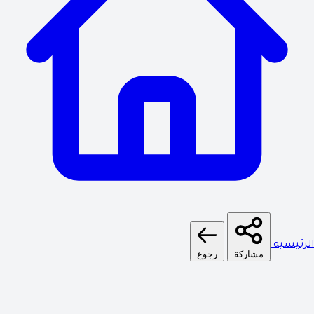
الرئيسية
مشاركة
رجوع