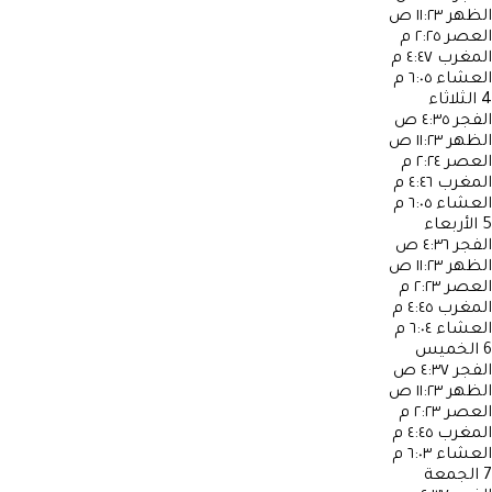
الظهر
١١:٢٣ ص
العصر
٢:٢٥ م
المغرب
٤:٤٧ م
العشاء
٦:٠٥ م
4
الثلاثاء
الفجر
٤:٣٥ ص
الظهر
١١:٢٣ ص
العصر
٢:٢٤ م
المغرب
٤:٤٦ م
العشاء
٦:٠٥ م
5
الأربعاء
الفجر
٤:٣٦ ص
الظهر
١١:٢٣ ص
العصر
٢:٢٣ م
المغرب
٤:٤٥ م
العشاء
٦:٠٤ م
6
الخميس
الفجر
٤:٣٧ ص
الظهر
١١:٢٣ ص
العصر
٢:٢٣ م
المغرب
٤:٤٥ م
العشاء
٦:٠٣ م
7
الجمعة