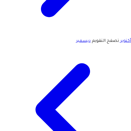
أكتوبر
تصفح التقويم
ديسمبر