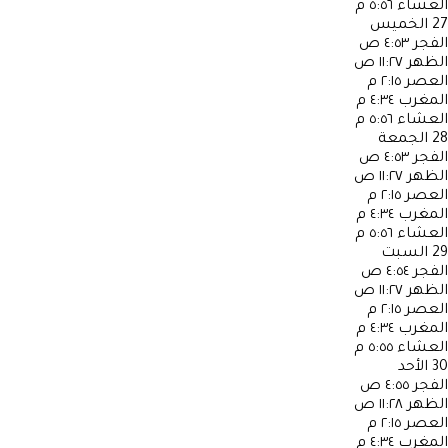
العشاء
٥:٥٦ م
27
الخميس
الفجر
٤:٥٣ ص
الظهر
١١:٢٧ ص
العصر
٢:١٥ م
المغرب
٤:٣٤ م
العشاء
٥:٥٦ م
28
الجمعة
الفجر
٤:٥٣ ص
الظهر
١١:٢٧ ص
العصر
٢:١٥ م
المغرب
٤:٣٤ م
العشاء
٥:٥٦ م
29
السبت
الفجر
٤:٥٤ ص
الظهر
١١:٢٧ ص
العصر
٢:١٥ م
المغرب
٤:٣٤ م
العشاء
٥:٥٥ م
30
الأحد
الفجر
٤:٥٥ ص
الظهر
١١:٢٨ ص
العصر
٢:١٥ م
المغرب
٤:٣٤ م