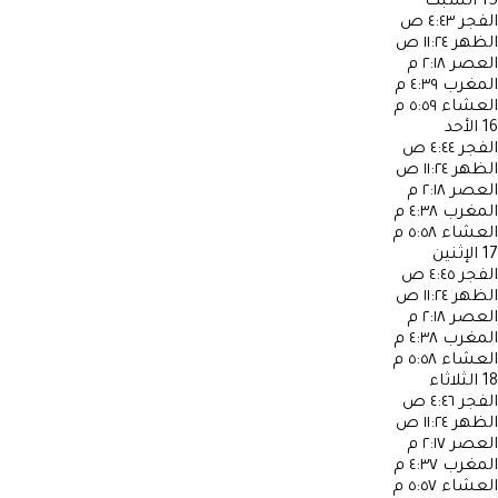
15
السبت
الفجر
٤:٤٣ ص
الظهر
١١:٢٤ ص
العصر
٢:١٨ م
المغرب
٤:٣٩ م
العشاء
٥:٥٩ م
16
الأحد
الفجر
٤:٤٤ ص
الظهر
١١:٢٤ ص
العصر
٢:١٨ م
المغرب
٤:٣٨ م
العشاء
٥:٥٨ م
17
الإثنين
الفجر
٤:٤٥ ص
الظهر
١١:٢٤ ص
العصر
٢:١٨ م
المغرب
٤:٣٨ م
العشاء
٥:٥٨ م
18
الثلاثاء
الفجر
٤:٤٦ ص
الظهر
١١:٢٤ ص
العصر
٢:١٧ م
المغرب
٤:٣٧ م
العشاء
٥:٥٧ م