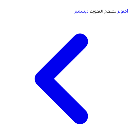
أكتوبر
تصفح التقويم
ديسمبر