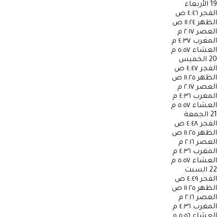
19
الأربعاء
الفجر
٤:٤٦ ص
الظهر
١١:٢٤ ص
العصر
٢:١٧ م
المغرب
٤:٣٧ م
العشاء
٥:٥٧ م
20
الخميس
الفجر
٤:٤٧ ص
الظهر
١١:٢٥ ص
العصر
٢:١٧ م
المغرب
٤:٣٦ م
العشاء
٥:٥٧ م
21
الجمعة
الفجر
٤:٤٨ ص
الظهر
١١:٢٥ ص
العصر
٢:١٦ م
المغرب
٤:٣٦ م
العشاء
٥:٥٧ م
22
السبت
الفجر
٤:٤٩ ص
الظهر
١١:٢٥ ص
العصر
٢:١٦ م
المغرب
٤:٣٦ م
العشاء
٥:٥٦ م