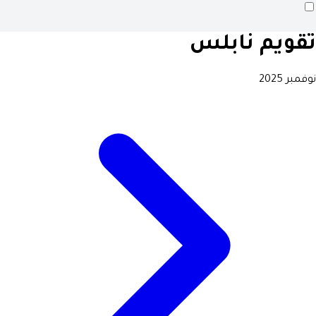
تقويم نابلس
نوفمبر 2025