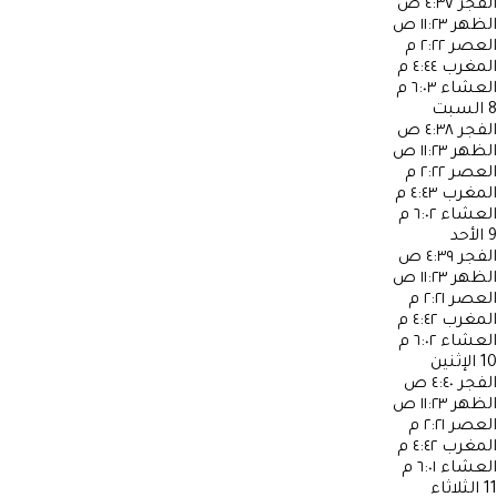
الفجر
٤:٣٧ ص
الظهر
١١:٢٣ ص
العصر
٢:٢٢ م
المغرب
٤:٤٤ م
العشاء
٦:٠٣ م
8
السبت
الفجر
٤:٣٨ ص
الظهر
١١:٢٣ ص
العصر
٢:٢٢ م
المغرب
٤:٤٣ م
العشاء
٦:٠٢ م
9
الأحد
الفجر
٤:٣٩ ص
الظهر
١١:٢٣ ص
العصر
٢:٢١ م
المغرب
٤:٤٢ م
العشاء
٦:٠٢ م
10
الإثنين
الفجر
٤:٤٠ ص
الظهر
١١:٢٣ ص
العصر
٢:٢١ م
المغرب
٤:٤٢ م
العشاء
٦:٠١ م
11
الثلاثاء