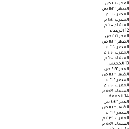
الفجر
٤:٤٠ ص
الظهر
١١:٢٣ ص
العصر
٢:٢٠ م
المغرب
٤:٤١ م
العشاء
٦:٠٠ م
12
الأربعاء
الفجر
٤:٤١ ص
الظهر
١١:٢٣ ص
العصر
٢:٢٠ م
المغرب
٤:٤٠ م
العشاء
٦:٠٠ م
13
الخميس
الفجر
٤:٤٢ ص
الظهر
١١:٢٣ ص
العصر
٢:١٩ م
المغرب
٤:٤٠ م
العشاء
٥:٥٩ م
14
الجمعة
الفجر
٤:٤٣ ص
الظهر
١١:٢٣ ص
العصر
٢:١٩ م
المغرب
٤:٣٩ م
العشاء
٥:٥٩ م