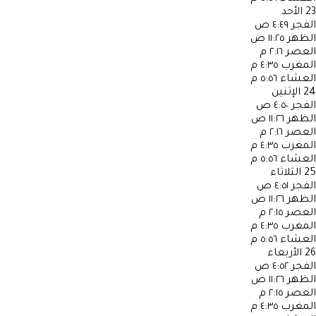
23
الأحد
الفجر
٤:٤٩ ص
الظهر
١١:٢٥ ص
العصر
٢:١٦ م
المغرب
٤:٣٥ م
العشاء
٥:٥٦ م
24
الإثنين
الفجر
٤:٥٠ ص
الظهر
١١:٢٦ ص
العصر
٢:١٦ م
المغرب
٤:٣٥ م
العشاء
٥:٥٦ م
25
الثلاثاء
الفجر
٤:٥١ ص
الظهر
١١:٢٦ ص
العصر
٢:١٥ م
المغرب
٤:٣٥ م
العشاء
٥:٥٦ م
26
الأربعاء
الفجر
٤:٥٢ ص
الظهر
١١:٢٦ ص
العصر
٢:١٥ م
المغرب
٤:٣٥ م