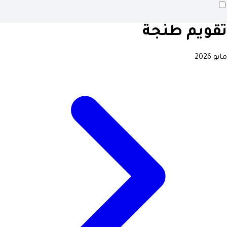
تقويم طنجة
مايو 2026