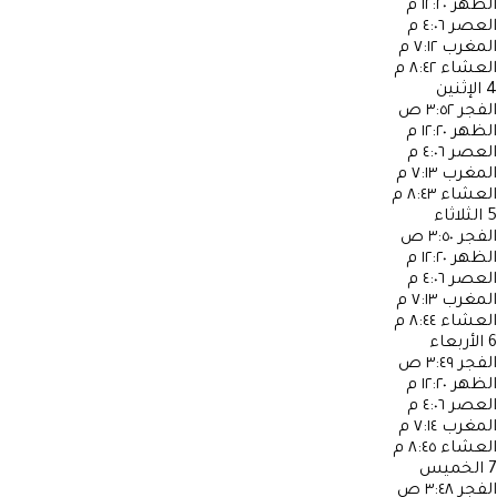
الظهر
١٢:٢٠ م
العصر
٤:٠٦ م
المغرب
٧:١٢ م
العشاء
٨:٤٢ م
4
الإثنين
الفجر
٣:٥٢ ص
الظهر
١٢:٢٠ م
العصر
٤:٠٦ م
المغرب
٧:١٣ م
العشاء
٨:٤٣ م
5
الثلاثاء
الفجر
٣:٥٠ ص
الظهر
١٢:٢٠ م
العصر
٤:٠٦ م
المغرب
٧:١٣ م
العشاء
٨:٤٤ م
6
الأربعاء
الفجر
٣:٤٩ ص
الظهر
١٢:٢٠ م
العصر
٤:٠٦ م
المغرب
٧:١٤ م
العشاء
٨:٤٥ م
7
الخميس
الفجر
٣:٤٨ ص