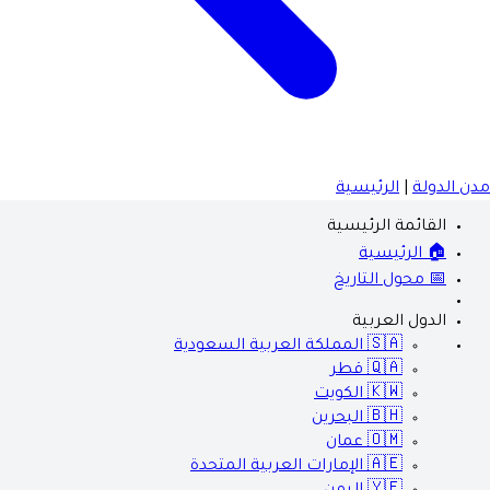
مدن الدولة
|
الرئيسية
القائمة الرئيسية
🏠 الرئيسية
📅 محول التاريخ
الدول العربية
🇸🇦
المملكة العربية السعودية
🇶🇦
قطر
🇰🇼
الكويت
🇧🇭
البحرين
🇴🇲
عمان
🇦🇪
الإمارات العربية المتحدة