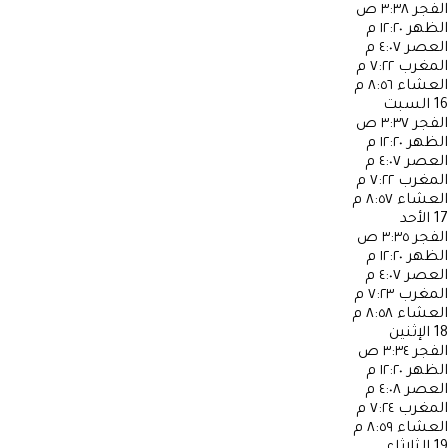
الفجر
٣:٣٨ ص
الظهر
١٢:٢٠ م
العصر
٤:٠٧ م
المغرب
٧:٢٢ م
العشاء
٨:٥٦ م
16
السبت
الفجر
٣:٣٧ ص
الظهر
١٢:٢٠ م
العصر
٤:٠٧ م
المغرب
٧:٢٢ م
العشاء
٨:٥٧ م
17
الأحد
الفجر
٣:٣٥ ص
الظهر
١٢:٢٠ م
العصر
٤:٠٧ م
المغرب
٧:٢٣ م
العشاء
٨:٥٨ م
18
الإثنين
الفجر
٣:٣٤ ص
الظهر
١٢:٢٠ م
العصر
٤:٠٨ م
المغرب
٧:٢٤ م
العشاء
٨:٥٩ م
19
الثلاثاء