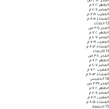
الفجر
٣:٤٣ ص
الظهر
١٢:٢٠ م
العصر
٤:٠٧ م
المغرب
٧:١٨ م
العشاء
٨:٥١ م
12
الثلاثاء
الفجر
٣:٤١ ص
الظهر
١٢:٢٠ م
العصر
٤:٠٧ م
المغرب
٧:١٩ م
العشاء
٨:٥٢ م
13
الأربعاء
الفجر
٣:٤٠ ص
الظهر
١٢:٢٠ م
العصر
٤:٠٧ م
المغرب
٧:٢٠ م
العشاء
٨:٥٣ م
14
الخميس
الفجر
٣:٣٩ ص
الظهر
١٢:٢٠ م
العصر
٤:٠٧ م
المغرب
٧:٢١ م
العشاء
٨:٥٤ م
15
الجمعة