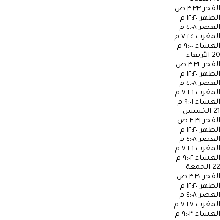
الفجر
٣:٣٣ ص
الظهر
١٢:٢٠ م
العصر
٤:٠٨ م
المغرب
٧:٢٥ م
العشاء
٩:٠٠ م
20
الأربعاء
الفجر
٣:٣٢ ص
الظهر
١٢:٢٠ م
العصر
٤:٠٨ م
المغرب
٧:٢٦ م
العشاء
٩:٠١ م
21
الخميس
الفجر
٣:٣١ ص
الظهر
١٢:٢٠ م
العصر
٤:٠٨ م
المغرب
٧:٢٦ م
العشاء
٩:٠٢ م
22
الجمعة
الفجر
٣:٣٠ ص
الظهر
١٢:٢٠ م
العصر
٤:٠٨ م
المغرب
٧:٢٧ م
العشاء
٩:٠٣ م