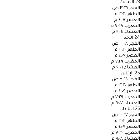
23
السبت
الفجر
٣:٢٩ ص
الظهر
١٢:٢٠ م
العصر
٤:٠٨ م
المغرب
٧:٢٨ م
العشاء
٩:٠٤ م
24
الأحد
الفجر
٣:٢٨ ص
الظهر
١٢:٢٠ م
العصر
٤:٠٩ م
المغرب
٧:٢٩ م
العشاء
٩:٠٦ م
25
الإثنين
الفجر
٣:٢٨ ص
الظهر
١٢:٢٠ م
العصر
٤:٠٩ م
المغرب
٧:٢٩ م
العشاء
٩:٠٧ م
26
الثلاثاء
الفجر
٣:٢٧ ص
الظهر
١٢:٢٠ م
العصر
٤:٠٩ م
المغرب
٧:٣٠ م
العشاء
٩:٠٨ م