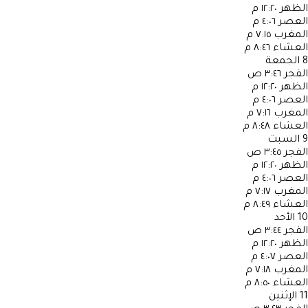
الظهر
١٢:٢٠ م
العصر
٤:٠٦ م
المغرب
٧:١٥ م
العشاء
٨:٤٦ م
8
الجمعة
الفجر
٣:٤٦ ص
الظهر
١٢:٢٠ م
العصر
٤:٠٦ م
المغرب
٧:١٦ م
العشاء
٨:٤٨ م
9
السبت
الفجر
٣:٤٥ ص
الظهر
١٢:٢٠ م
العصر
٤:٠٦ م
المغرب
٧:١٧ م
العشاء
٨:٤٩ م
10
الأحد
الفجر
٣:٤٤ ص
الظهر
١٢:٢٠ م
العصر
٤:٠٧ م
المغرب
٧:١٨ م
العشاء
٨:٥٠ م
11
الإثنين