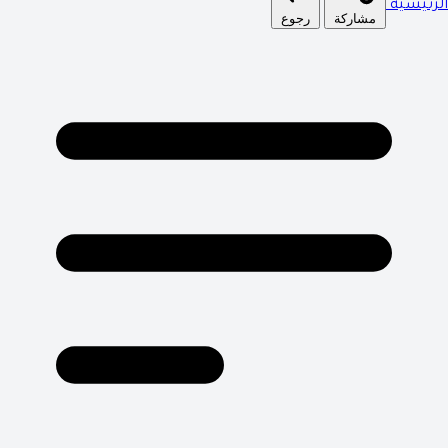
الرئيسية
مشاركة
رجوع