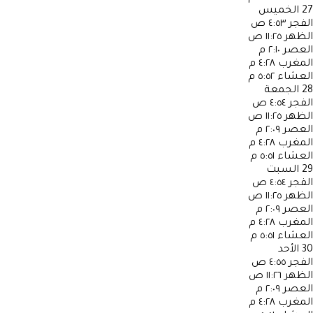
27
الخميس
الفجر
٤:٥٣ ص
الظهر
١١:٢٥ ص
العصر
٢:١٠ م
المغرب
٤:٢٨ م
العشاء
٥:٥٢ م
28
الجمعة
الفجر
٤:٥٤ ص
الظهر
١١:٢٥ ص
العصر
٢:٠٩ م
المغرب
٤:٢٨ م
العشاء
٥:٥١ م
29
السبت
الفجر
٤:٥٤ ص
الظهر
١١:٢٥ ص
العصر
٢:٠٩ م
المغرب
٤:٢٨ م
العشاء
٥:٥١ م
30
الأحد
الفجر
٤:٥٥ ص
الظهر
١١:٢٦ ص
العصر
٢:٠٩ م
المغرب
٤:٢٨ م