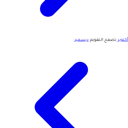
أكتوبر
تصفح التقويم
ديسمبر