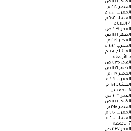
الظهر
١١:٢١ ص
العصر
٢:٢٠ م
المغرب
٤:٤٢ م
العشاء
٦:٠٢ م
4
الثلاثاء
الفجر
٤:٣٤ ص
الظهر
١١:٢١ ص
العصر
٢:١٩ م
المغرب
٤:٤٢ م
العشاء
٦:٠٢ م
5
الأربعاء
الفجر
٤:٣٥ ص
الظهر
١١:٢١ ص
العصر
٢:١٩ م
المغرب
٤:٤١ م
العشاء
٦:٠١ م
6
الخميس
الفجر
٤:٣٦ ص
الظهر
١١:٢١ ص
العصر
٢:١٨ م
المغرب
٤:٤٠ م
العشاء
٦:٠٠ م
7
الجمعة
الفجر
٤:٣٧ ص