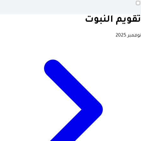
تقويم النبوت
نوفمبر 2025