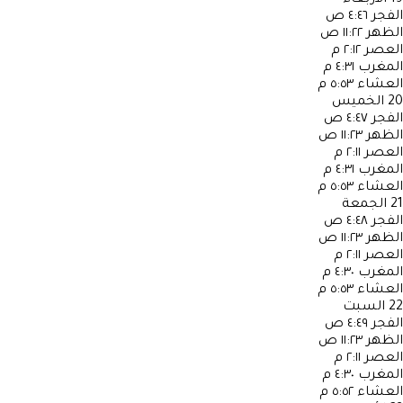
الفجر
٤:٤٦ ص
الظهر
١١:٢٢ ص
العصر
٢:١٢ م
المغرب
٤:٣١ م
العشاء
٥:٥٣ م
20
الخميس
الفجر
٤:٤٧ ص
الظهر
١١:٢٣ ص
العصر
٢:١١ م
المغرب
٤:٣١ م
العشاء
٥:٥٣ م
21
الجمعة
الفجر
٤:٤٨ ص
الظهر
١١:٢٣ ص
العصر
٢:١١ م
المغرب
٤:٣٠ م
العشاء
٥:٥٣ م
22
السبت
الفجر
٤:٤٩ ص
الظهر
١١:٢٣ ص
العصر
٢:١١ م
المغرب
٤:٣٠ م
العشاء
٥:٥٢ م