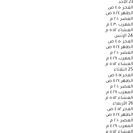
23
الأحد
الفجر
٤:٥٠ ص
الظهر
١١:٢٤ ص
العصر
٢:١٠ م
المغرب
٤:٣٠ م
العشاء
٥:٥٢ م
24
الإثنين
الفجر
٤:٥٠ ص
الظهر
١١:٢٤ ص
العصر
٢:١٠ م
المغرب
٤:٢٩ م
العشاء
٥:٥٢ م
25
الثلاثاء
الفجر
٤:٥١ ص
الظهر
١١:٢٤ ص
العصر
٢:١٠ م
المغرب
٤:٢٩ م
العشاء
٥:٥٢ م
26
الأربعاء
الفجر
٤:٥٢ ص
الظهر
١١:٢٤ ص
العصر
٢:١٠ م
المغرب
٤:٢٩ م
العشاء
٥:٥٢ م