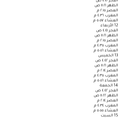
الفجر
٤:٤٠ ص
الظهر
١١:٢١ ص
العصر
٢:١٥ م
المغرب
٤:٣٦ م
العشاء
٥:٥٧ م
12
الأربعاء
الفجر
٤:٤١ ص
الظهر
١١:٢١ ص
العصر
٢:١٥ م
المغرب
٤:٣٥ م
العشاء
٥:٥٦ م
13
الخميس
الفجر
٤:٤٢ ص
الظهر
١١:٢١ ص
العصر
٢:١٤ م
المغرب
٤:٣٥ م
العشاء
٥:٥٦ م
14
الجمعة
الفجر
٤:٤٢ ص
الظهر
١١:٢٢ ص
العصر
٢:١٤ م
المغرب
٤:٣٤ م
العشاء
٥:٥٥ م
15
السبت