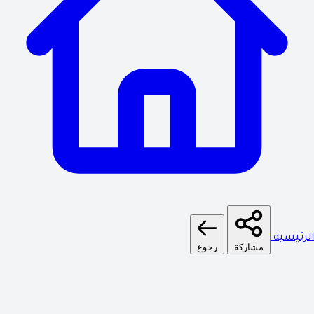
الرئيسية
مشاركة
رجوع