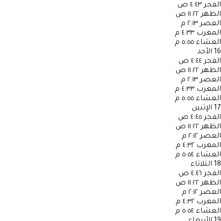
الفجر
٤:٤٣ ص
الظهر
١١:٢٢ ص
العصر
٢:١٣ م
المغرب
٤:٣٣ م
العشاء
٥:٥٥ م
16
الأحد
الفجر
٤:٤٤ ص
الظهر
١١:٢٢ ص
العصر
٢:١٣ م
المغرب
٤:٣٣ م
العشاء
٥:٥٥ م
17
الإثنين
الفجر
٤:٤٥ ص
الظهر
١١:٢٢ ص
العصر
٢:١٢ م
المغرب
٤:٣٢ م
العشاء
٥:٥٤ م
18
الثلاثاء
الفجر
٤:٤٦ ص
الظهر
١١:٢٢ ص
العصر
٢:١٢ م
المغرب
٤:٣٢ م
العشاء
٥:٥٤ م
19
الأربعاء