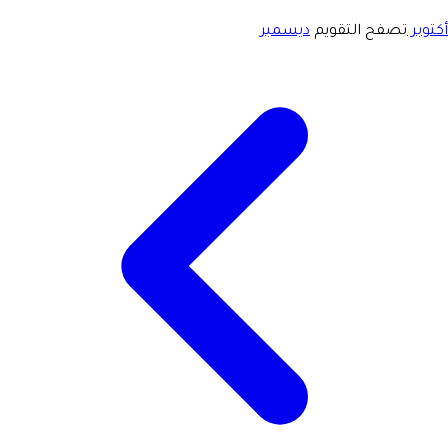
أكتوبر
تصفح التقويم
ديسمبر