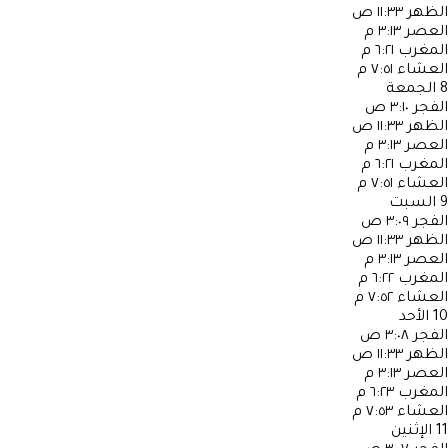
الظهر
١١:٣٣ ص
العصر
٣:١٣ م
المغرب
٦:٢١ م
العشاء
٧:٥١ م
8
الجمعة
الفجر
٣:١٠ ص
الظهر
١١:٣٣ ص
العصر
٣:١٣ م
المغرب
٦:٢١ م
العشاء
٧:٥١ م
9
السبت
الفجر
٣:٠٩ ص
الظهر
١١:٣٣ ص
العصر
٣:١٣ م
المغرب
٦:٢٢ م
العشاء
٧:٥٢ م
10
الأحد
الفجر
٣:٠٨ ص
الظهر
١١:٣٣ ص
العصر
٣:١٣ م
المغرب
٦:٢٣ م
العشاء
٧:٥٣ م
11
الإثنين