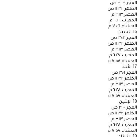
الفجر
٣:٠٣ ص
الظهر
١١:٣٣ ص
العصر
٣:١٣ م
المغرب
٦:٢٦ م
العشاء
٧:٥٦ م
16
السبت
الفجر
٣:٠٢ ص
الظهر
١١:٣٣ ص
العصر
٣:١٣ م
المغرب
٦:٢٧ م
العشاء
٧:٥٧ م
17
الأحد
الفجر
٣:٠١ ص
الظهر
١١:٣٣ ص
العصر
٣:١٣ م
المغرب
٦:٢٨ م
العشاء
٧:٥٨ م
18
الإثنين
الفجر
٣:٠٠ ص
الظهر
١١:٣٣ ص
العصر
٣:١٣ م
المغرب
٦:٢٨ م
العشاء
٧:٥٨ م
19
الثلاثاء