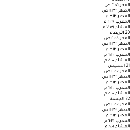
الفجر
٢:٥٩ ص
الظهر
١١:٣٣ ص
العصر
٣:١٣ م
المغرب
٦:٢٩ م
العشاء
٧:٥٩ م
20
الأربعاء
الفجر
٢:٥٨ ص
الظهر
١١:٣٣ ص
العصر
٣:١٣ م
المغرب
٦:٣٠ م
العشاء
٨:٠٠ م
21
الخميس
الفجر
٢:٥٧ ص
الظهر
١١:٣٣ ص
العصر
٣:١٣ م
المغرب
٦:٣٠ م
العشاء
٨:٠٠ م
22
الجمعة
الفجر
٢:٥٧ ص
الظهر
١١:٣٣ ص
العصر
٣:١٣ م
المغرب
٦:٣١ م
العشاء
٨:٠١ م