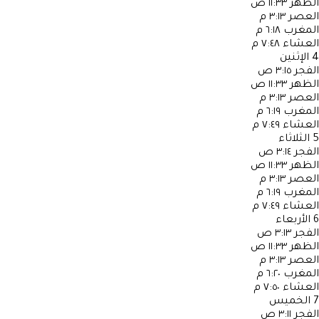
الظهر
١١:٣٣ ص
العصر
٣:١٣ م
المغرب
٦:١٨ م
العشاء
٧:٤٨ م
4
الإثنين
الفجر
٣:١٥ ص
الظهر
١١:٣٣ ص
العصر
٣:١٣ م
المغرب
٦:١٩ م
العشاء
٧:٤٩ م
5
الثلاثاء
الفجر
٣:١٤ ص
الظهر
١١:٣٣ ص
العصر
٣:١٣ م
المغرب
٦:١٩ م
العشاء
٧:٤٩ م
6
الأربعاء
الفجر
٣:١٣ ص
الظهر
١١:٣٣ ص
العصر
٣:١٣ م
المغرب
٦:٢٠ م
العشاء
٧:٥٠ م
7
الخميس
الفجر
٣:١١ ص