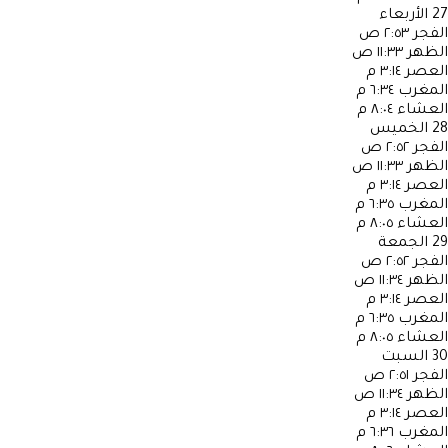
27
الأربعاء
الفجر
٢:٥٣ ص
الظهر
١١:٣٣ ص
العصر
٣:١٤ م
المغرب
٦:٣٤ م
العشاء
٨:٠٤ م
28
الخميس
الفجر
٢:٥٢ ص
الظهر
١١:٣٣ ص
العصر
٣:١٤ م
المغرب
٦:٣٥ م
العشاء
٨:٠٥ م
29
الجمعة
الفجر
٢:٥٢ ص
الظهر
١١:٣٤ ص
العصر
٣:١٤ م
المغرب
٦:٣٥ م
العشاء
٨:٠٥ م
30
السبت
الفجر
٢:٥١ ص
الظهر
١١:٣٤ ص
العصر
٣:١٤ م
المغرب
٦:٣٦ م