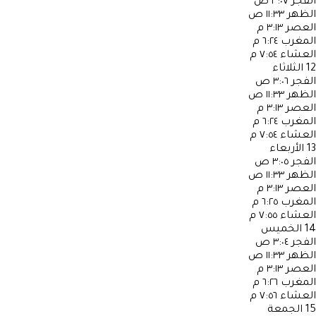
الفجر
٣:٠٧ ص
الظهر
١١:٣٣ ص
العصر
٣:١٣ م
المغرب
٦:٢٤ م
العشاء
٧:٥٤ م
12
الثلاثاء
الفجر
٣:٠٦ ص
الظهر
١١:٣٣ ص
العصر
٣:١٣ م
المغرب
٦:٢٤ م
العشاء
٧:٥٤ م
13
الأربعاء
الفجر
٣:٠٥ ص
الظهر
١١:٣٣ ص
العصر
٣:١٣ م
المغرب
٦:٢٥ م
العشاء
٧:٥٥ م
14
الخميس
الفجر
٣:٠٤ ص
الظهر
١١:٣٣ ص
العصر
٣:١٣ م
المغرب
٦:٢٦ م
العشاء
٧:٥٦ م
15
الجمعة