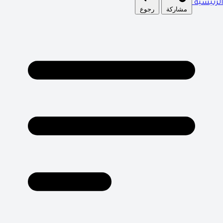
الرئيسية
مشاركة
رجوع