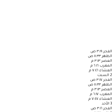
الفجر
٣:١٩ ص
الظهر
١١:٣٣ ص
العصر
٣:١٣ م
المغرب
٦:١٦ م
العشاء
٧:٤٦ م
2
السبت
الفجر
٣:١٧ ص
الظهر
١١:٣٣ ص
العصر
٣:١٣ م
المغرب
٦:١٧ م
العشاء
٧:٤٧ م
3
الأحد
الفجر
٣:١٦ ص