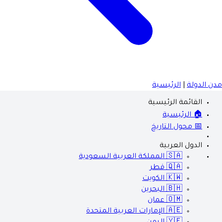
مدن الدولة
|
الرئيسية
القائمة الرئيسية
🏠 الرئيسية
📅 محول التاريخ
الدول العربية
🇸🇦
المملكة العربية السعودية
🇶🇦
قطر
🇰🇼
الكويت
🇧🇭
البحرين
🇴🇲
عمان
🇦🇪
الإمارات العربية المتحدة