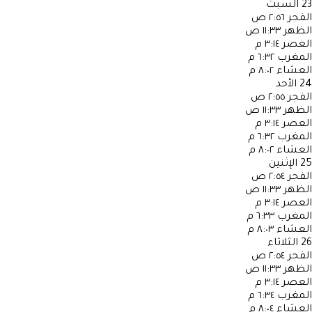
23
السبت
الفجر
٢:٥٦ ص
الظهر
١١:٣٣ ص
العصر
٣:١٤ م
المغرب
٦:٣٢ م
العشاء
٨:٠٢ م
24
الأحد
الفجر
٢:٥٥ ص
الظهر
١١:٣٣ ص
العصر
٣:١٤ م
المغرب
٦:٣٢ م
العشاء
٨:٠٢ م
25
الإثنين
الفجر
٢:٥٤ ص
الظهر
١١:٣٣ ص
العصر
٣:١٤ م
المغرب
٦:٣٣ م
العشاء
٨:٠٣ م
26
الثلاثاء
الفجر
٢:٥٤ ص
الظهر
١١:٣٣ ص
العصر
٣:١٤ م
المغرب
٦:٣٤ م
العشاء
٨:٠٤ م