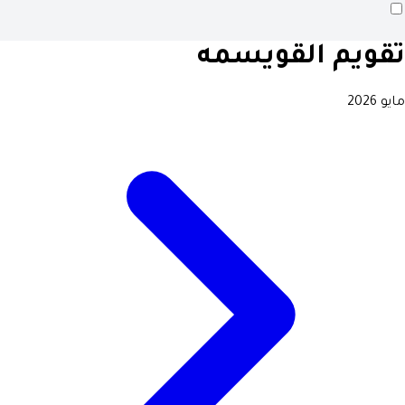
تقويم القويسمه
مايو 2026