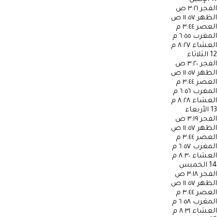
الفجر
٣:٢١ ص
الظهر
١١:٥٧ ص
العصر
٣:٤٤ م
المغرب
٦:٥٥ م
العشاء
٨:٢٧ م
12
الثلاثاء
الفجر
٣:٢٠ ص
الظهر
١١:٥٧ ص
العصر
٣:٤٤ م
المغرب
٦:٥٦ م
العشاء
٨:٢٨ م
13
الأربعاء
الفجر
٣:١٩ ص
الظهر
١١:٥٧ ص
العصر
٣:٤٤ م
المغرب
٦:٥٧ م
العشاء
٨:٣٠ م
14
الخميس
الفجر
٣:١٨ ص
الظهر
١١:٥٧ ص
العصر
٣:٤٤ م
المغرب
٦:٥٨ م
العشاء
٨:٣١ م