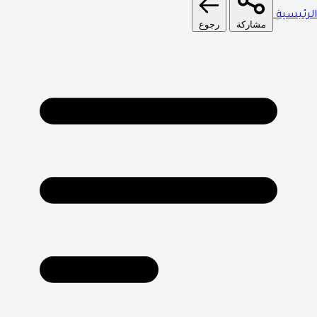
الرئيسية
مشاركة
رجوع