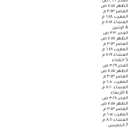
الفجر
٣:٣٢ ص
الظهر
١١:٥٨ ص
العصر
٣:٤٣ م
المغرب
٦:٤٨ م
العشاء
٨:١٨ م
4
الإثنين
الفجر
٣:٣٠ ص
الظهر
١١:٥٧ ص
العصر
٣:٤٣ م
المغرب
٦:٤٩ م
العشاء
٨:١٩ م
5
الثلاثاء
الفجر
٣:٢٩ ص
الظهر
١١:٥٧ ص
العصر
٣:٤٣ م
المغرب
٦:٥٠ م
العشاء
٨:٢٠ م
6
الأربعاء
الفجر
٣:٢٨ ص
الظهر
١١:٥٧ ص
العصر
٣:٤٣ م
المغرب
٦:٥١ م
العشاء
٨:٢١ م
7
الخميس