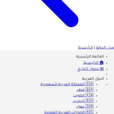
مدن الدولة
|
الرئيسية
القائمة الرئيسية
🏠 الرئيسية
📅 محول التاريخ
الدول العربية
🇸🇦
المملكة العربية السعودية
🇶🇦
قطر
🇰🇼
الكويت
🇧🇭
البحرين
🇴🇲
عمان
🇦🇪
الإمارات العربية المتحدة