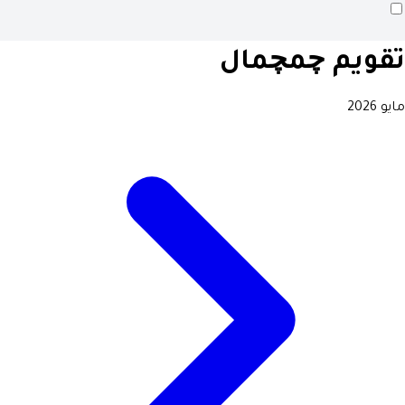
تقويم چمچمال
مايو 2026