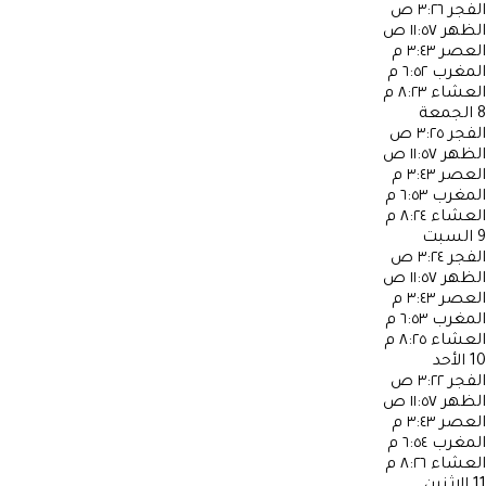
الفجر
٣:٢٦ ص
الظهر
١١:٥٧ ص
العصر
٣:٤٣ م
المغرب
٦:٥٢ م
العشاء
٨:٢٣ م
8
الجمعة
الفجر
٣:٢٥ ص
الظهر
١١:٥٧ ص
العصر
٣:٤٣ م
المغرب
٦:٥٣ م
العشاء
٨:٢٤ م
9
السبت
الفجر
٣:٢٤ ص
الظهر
١١:٥٧ ص
العصر
٣:٤٣ م
المغرب
٦:٥٣ م
العشاء
٨:٢٥ م
10
الأحد
الفجر
٣:٢٢ ص
الظهر
١١:٥٧ ص
العصر
٣:٤٣ م
المغرب
٦:٥٤ م
العشاء
٨:٢٦ م
11
الإثنين