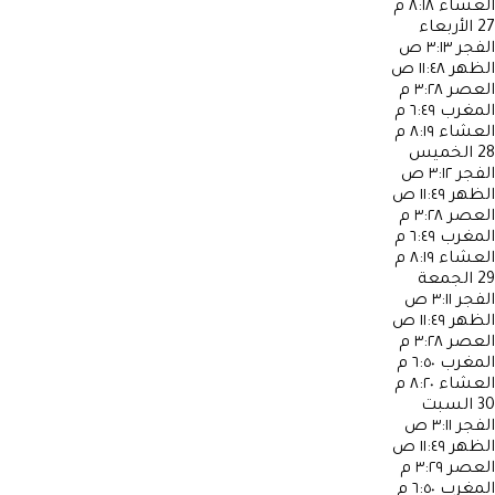
العشاء
٨:١٨ م
27
الأربعاء
الفجر
٣:١٣ ص
الظهر
١١:٤٨ ص
العصر
٣:٢٨ م
المغرب
٦:٤٩ م
العشاء
٨:١٩ م
28
الخميس
الفجر
٣:١٢ ص
الظهر
١١:٤٩ ص
العصر
٣:٢٨ م
المغرب
٦:٤٩ م
العشاء
٨:١٩ م
29
الجمعة
الفجر
٣:١١ ص
الظهر
١١:٤٩ ص
العصر
٣:٢٨ م
المغرب
٦:٥٠ م
العشاء
٨:٢٠ م
30
السبت
الفجر
٣:١١ ص
الظهر
١١:٤٩ ص
العصر
٣:٢٩ م
المغرب
٦:٥٠ م