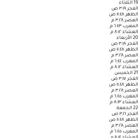
19
الثلاثاء
الفجر
٣:١٩ ص
الظهر
١١:٤٨ ص
العصر
٣:٢٨ م
المغرب
٦:٤٣ م
العشاء
٨:١٢ م
20
الأربعاء
الفجر
٣:١٨ ص
الظهر
١١:٤٨ ص
العصر
٣:٢٨ م
المغرب
٦:٤٤ م
العشاء
٨:١٢ م
21
الخميس
الفجر
٣:١٧ ص
الظهر
١١:٤٨ ص
العصر
٣:٢٨ م
المغرب
٦:٤٥ م
العشاء
٨:١٣ م
22
الجمعة
الفجر
٣:١٦ ص
الظهر
١١:٤٨ ص
العصر
٣:٢٨ م
المغرب
٦:٤٥ م
العشاء
٨:١٤ م