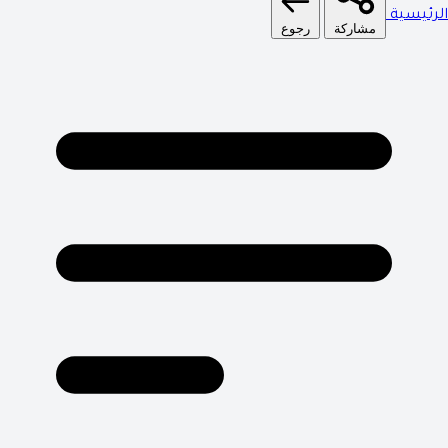
الرئيسية
مشاركة
رجوع