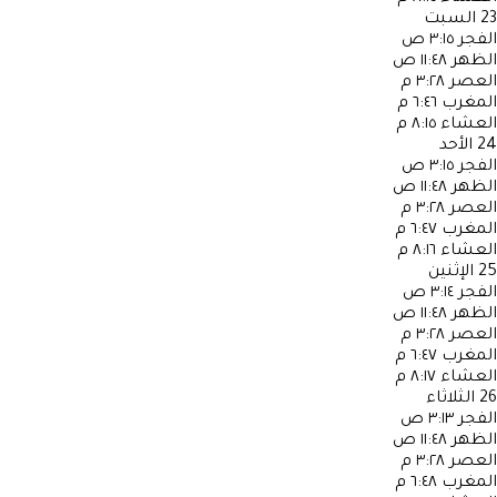
23
السبت
الفجر
٣:١٥ ص
الظهر
١١:٤٨ ص
العصر
٣:٢٨ م
المغرب
٦:٤٦ م
العشاء
٨:١٥ م
24
الأحد
الفجر
٣:١٥ ص
الظهر
١١:٤٨ ص
العصر
٣:٢٨ م
المغرب
٦:٤٧ م
العشاء
٨:١٦ م
25
الإثنين
الفجر
٣:١٤ ص
الظهر
١١:٤٨ ص
العصر
٣:٢٨ م
المغرب
٦:٤٧ م
العشاء
٨:١٧ م
26
الثلاثاء
الفجر
٣:١٣ ص
الظهر
١١:٤٨ ص
العصر
٣:٢٨ م
المغرب
٦:٤٨ م