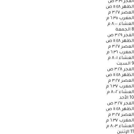
الفجر
٣:٣١ ص
الظهر
١١:٤٨ ص
العصر
٣:٢٧ م
المغرب
٦:٣٥ م
العشاء
٨:٠٠ م
8
الجمعة
الفجر
٣:٢٩ ص
الظهر
١١:٤٨ ص
العصر
٣:٢٧ م
المغرب
٦:٣٦ م
العشاء
٨:٠١ م
9
السبت
الفجر
٣:٢٨ ص
الظهر
١١:٤٨ ص
العصر
٣:٢٧ م
المغرب
٦:٣٧ م
العشاء
٨:٠٢ م
10
الأحد
الفجر
٣:٢٧ ص
الظهر
١١:٤٨ ص
العصر
٣:٢٧ م
المغرب
٦:٣٧ م
العشاء
٨:٠٣ م
11
الإثنين