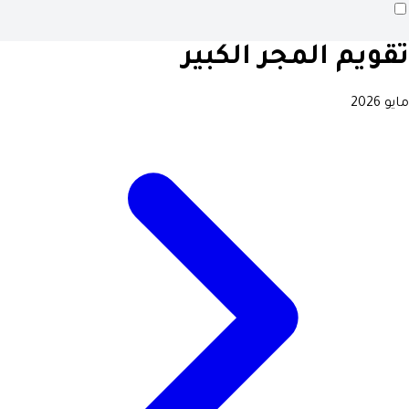
تقويم المجر الكبير
مايو 2026