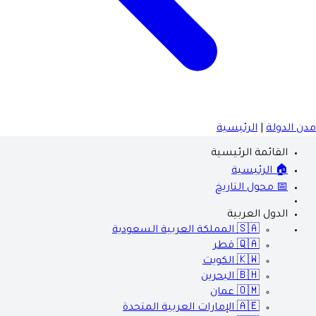
مدن الدولة
|
الرئيسية
القائمة الرئيسية
🏠 الرئيسية
📅 محول التاريخ
الدول العربية
🇸🇦
المملكة العربية السعودية
🇶🇦
قطر
🇰🇼
الكويت
🇧🇭
البحرين
🇴🇲
عمان
🇦🇪
الإمارات العربية المتحدة