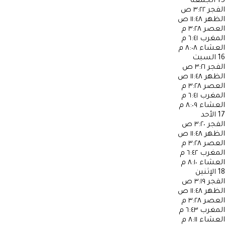
15
الجمعة
الفجر
٣:٢٢ ص
الظهر
١١:٤٨ ص
العصر
٣:٢٨ م
المغرب
٦:٤١ م
العشاء
٨:٠٨ م
16
السبت
الفجر
٣:٢١ ص
الظهر
١١:٤٨ ص
العصر
٣:٢٨ م
المغرب
٦:٤١ م
العشاء
٨:٠٩ م
17
الأحد
الفجر
٣:٢٠ ص
الظهر
١١:٤٨ ص
العصر
٣:٢٨ م
المغرب
٦:٤٢ م
العشاء
٨:١٠ م
18
الإثنين
الفجر
٣:١٩ ص
الظهر
١١:٤٨ ص
العصر
٣:٢٨ م
المغرب
٦:٤٣ م
العشاء
٨:١١ م