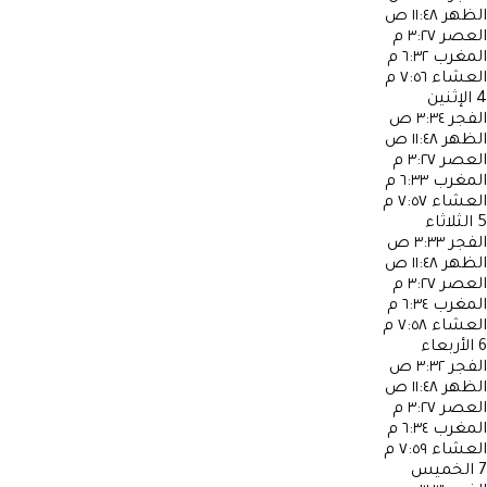
الظهر
١١:٤٨ ص
العصر
٣:٢٧ م
المغرب
٦:٣٢ م
العشاء
٧:٥٦ م
4
الإثنين
الفجر
٣:٣٤ ص
الظهر
١١:٤٨ ص
العصر
٣:٢٧ م
المغرب
٦:٣٣ م
العشاء
٧:٥٧ م
5
الثلاثاء
الفجر
٣:٣٣ ص
الظهر
١١:٤٨ ص
العصر
٣:٢٧ م
المغرب
٦:٣٤ م
العشاء
٧:٥٨ م
6
الأربعاء
الفجر
٣:٣٢ ص
الظهر
١١:٤٨ ص
العصر
٣:٢٧ م
المغرب
٦:٣٤ م
العشاء
٧:٥٩ م
7
الخميس