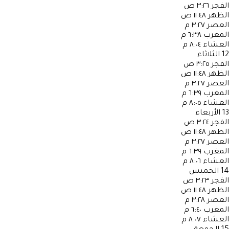
الفجر
٣:٢٦ ص
الظهر
١١:٤٨ ص
العصر
٣:٢٧ م
المغرب
٦:٣٨ م
العشاء
٨:٠٤ م
12
الثلاثاء
الفجر
٣:٢٥ ص
الظهر
١١:٤٨ ص
العصر
٣:٢٧ م
المغرب
٦:٣٩ م
العشاء
٨:٠٥ م
13
الأربعاء
الفجر
٣:٢٤ ص
الظهر
١١:٤٨ ص
العصر
٣:٢٧ م
المغرب
٦:٣٩ م
العشاء
٨:٠٦ م
14
الخميس
الفجر
٣:٢٣ ص
الظهر
١١:٤٨ ص
العصر
٣:٢٨ م
المغرب
٦:٤٠ م
العشاء
٨:٠٧ م