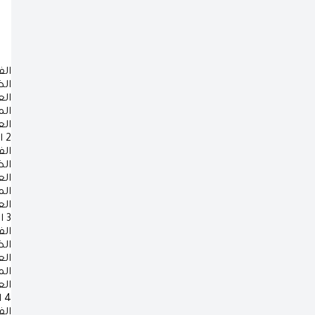
الف
ال
ال
ال
ال
2
ا
الف
ال
ال
ال
ال
3
ا
الف
ال
ال
ال
ال
4
ا
الف