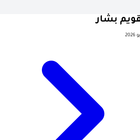
ويم بشار
2026