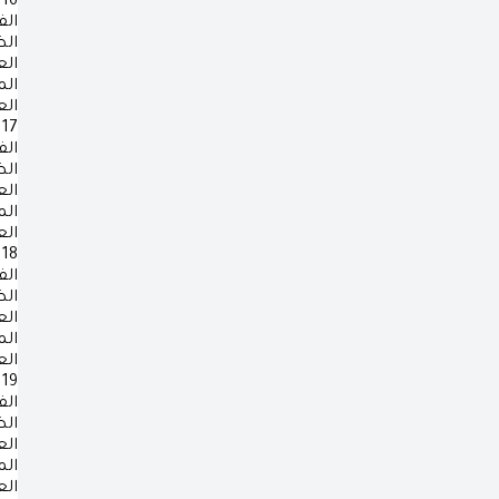
16
الف
ال
ال
ال
ال
17
الف
ال
ال
ال
ال
18
الف
ال
ال
ال
ال
19
الف
ال
ال
ال
ال