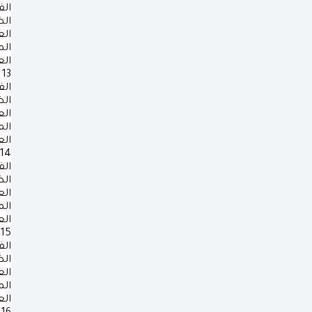
الف
ال
ال
ال
ال
13
الف
ال
ال
ال
ال
14
الف
ال
ال
ال
ال
15
الف
ال
ال
ال
ال