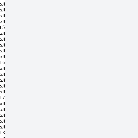
ال
ال
ال
ال
5
ا
الف
ال
ال
ال
ال
6
ا
الف
ال
ال
ال
ال
7
ا
الف
ال
ال
ال
ال
8
ا