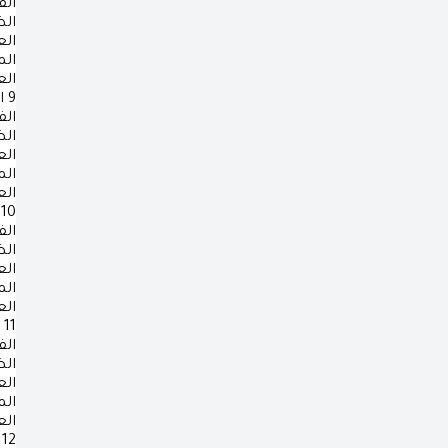
الف
ال
ال
ال
ال
9
ا
الف
ال
ال
ال
ال
10
الف
ال
ال
ال
ال
11
الف
ال
ال
ال
ال
12