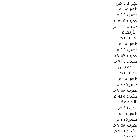
جر
٤:٤٢ ص
ظهر
١:٠٥ م
عصر
٤:٤٥ م
مغرب
٧:٥٦ م
عشاء
٩:٢٣ م
الأربعاء
جر
٤:٤١ ص
ظهر
١:٠٥ م
عصر
٤:٤٥ م
مغرب
٧:٥٧ م
عشاء
٩:٢٤ م
الخميس
جر
٤:٤١ ص
ظهر
١:٠٥ م
عصر
٤:٤٥ م
مغرب
٧:٥٨ م
عشاء
٩:٢٥ م
الجمعة
جر
٤:٤٠ ص
ظهر
١:٠٥ م
عصر
٤:٤٥ م
مغرب
٧:٥٨ م
عشاء
٩:٢٦ م