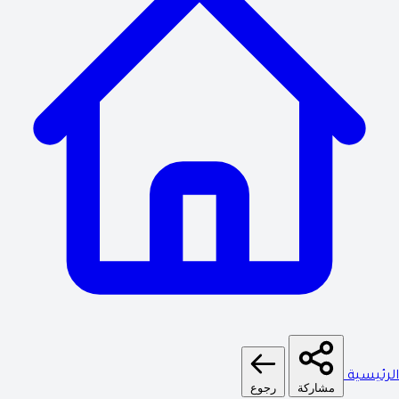
الرئيسية
مشاركة
رجوع