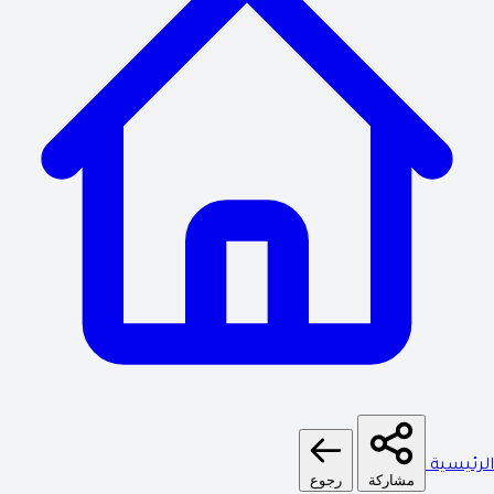
الرئيسية
مشاركة
رجوع