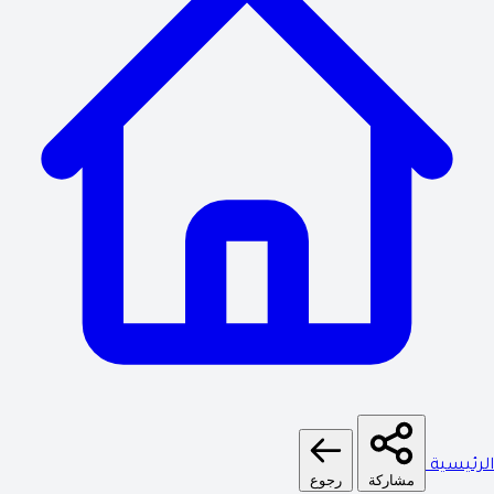
الرئيسية
مشاركة
رجوع