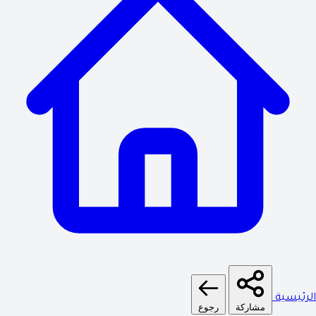
الرئيسية
مشاركة
رجوع