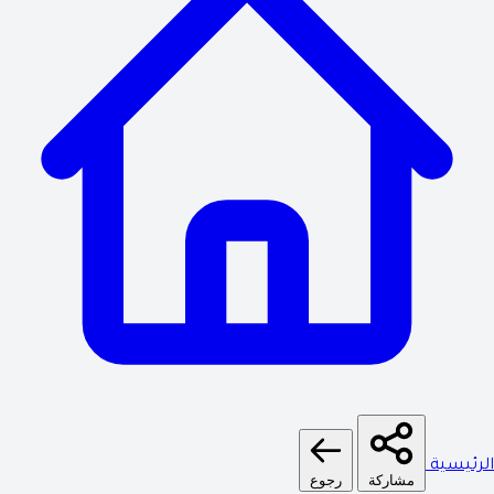
لرئيسية
مشاركة
رجوع