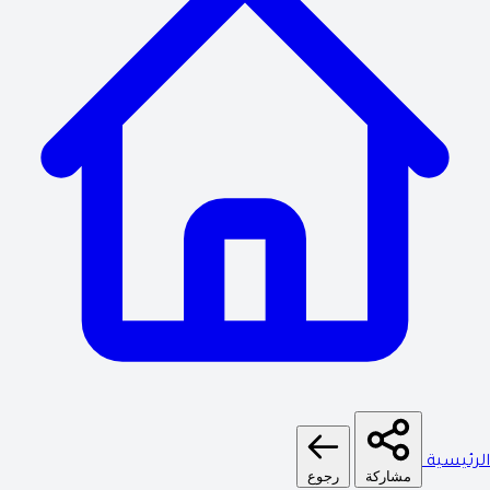
لرئيسية
مشاركة
رجوع