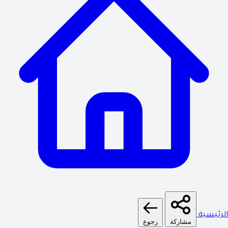
لرئيسية
مشاركة
رجوع