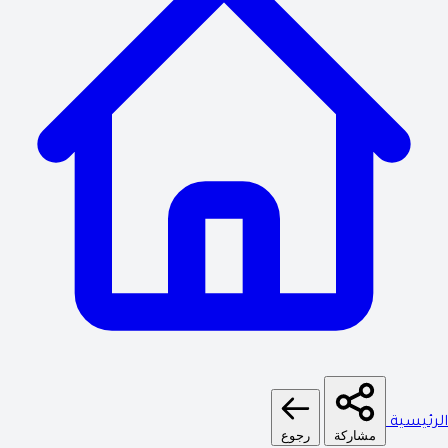
الرئيسية
مشاركة
رجوع