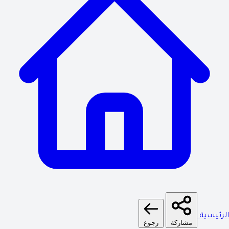
الرئيسية
مشاركة
رجوع