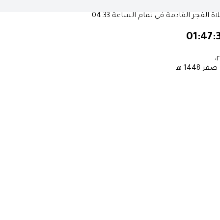
ة الفجر القادمة في تمام الساعة
04:33
01:47:
٠٢