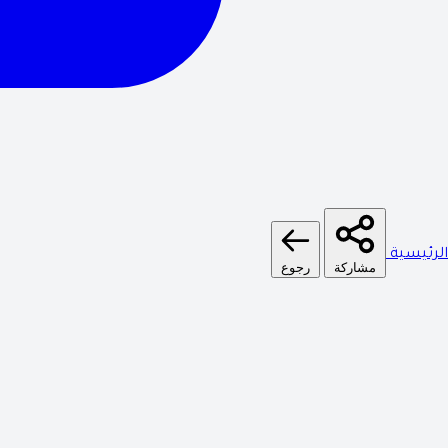
الرئيسية
مشاركة
رجوع