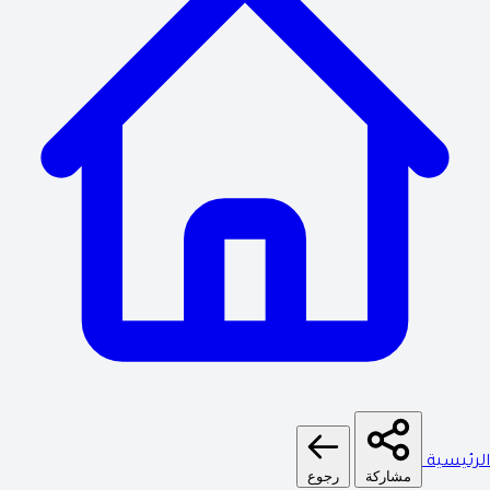
الرئيسية
مشاركة
رجوع