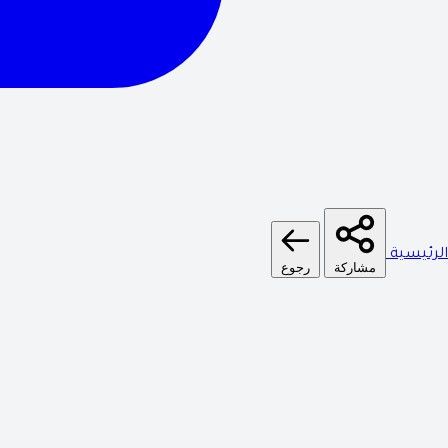
الرئيسية
مشاركة
رجوع