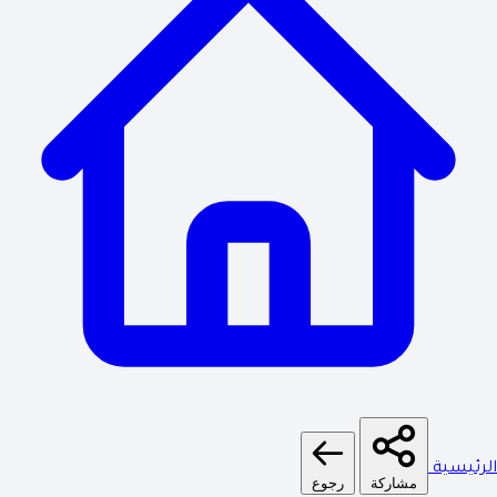
لرئيسية
مشاركة
رجوع