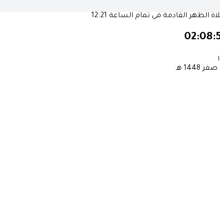
ة الظهر القادمة في تمام الساعة
12:21
02:08:
١