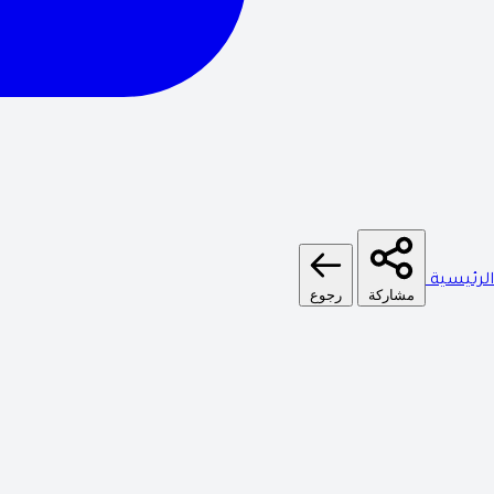
الرئيسية
مشاركة
رجوع