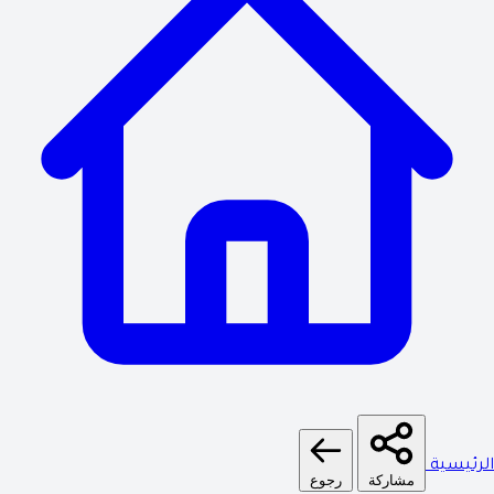
الرئيسية
مشاركة
رجوع