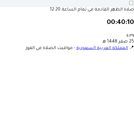
صلاة الظهر القادمة في تمام الساعة
12:20
00:40:10
١١:٣٩
25 صفر 1448 هـ
📍
المملكة العربية السعودية
-
مواقيت الصلاة في القوز