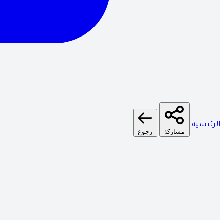
الرئيسية
مشاركة
رجوع