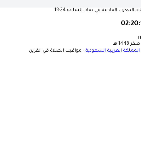
ة المغرب القادمة في تمام الساعة
18:24
02:20:
١
المملكة العربية السعودية
-
مواقيت الصلاة في القرين