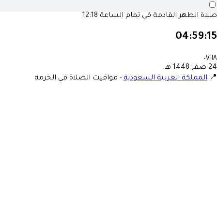
صلاة الظهر القادمة في تمام الساعة
12:18
04:59:15
٠٧:١٨
24 صفر 1448 هـ
📍
المملكة العربية السعودية
-
مواقيت الصلاة في الخرمه