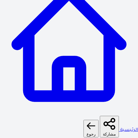
الرئيسية
مشاركة
رجوع