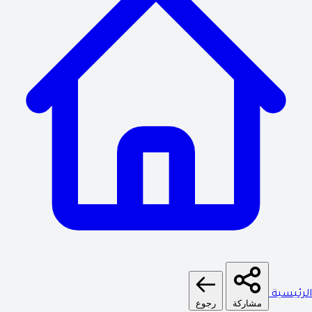
الرئيسية
مشاركة
رجوع