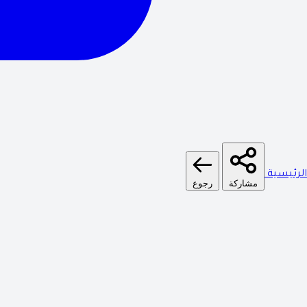
الرئيسية
مشاركة
رجوع