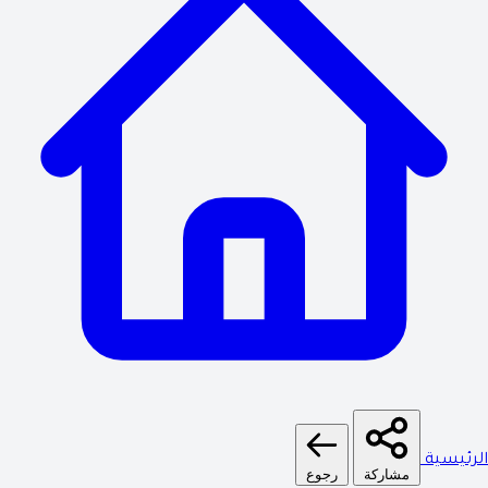
الرئيسية
مشاركة
رجوع