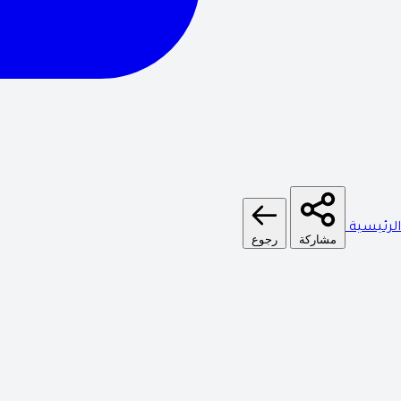
الرئيسية
مشاركة
رجوع