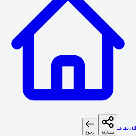
لرئيسية
مشاركة
رجوع