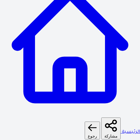
الرئيسية
مشاركة
رجوع