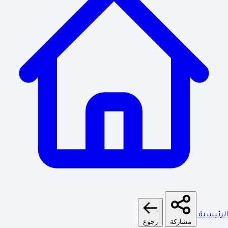
لرئيسية
مشاركة
رجوع