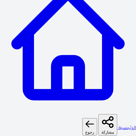
الرئيسية
مشاركة
رجوع