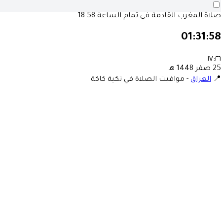
صلاة المغرب القادمة في تمام الساعة
18:58
01:31:58
١٧:٢٦
25 صفر 1448 هـ
📍
العراق
-
مواقيت الصلاة في تكية كاكة