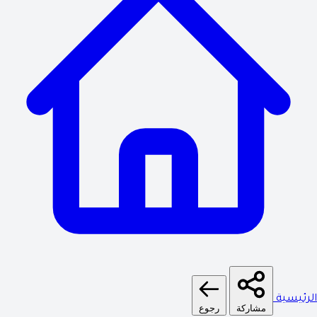
الرئيسية
مشاركة
رجوع