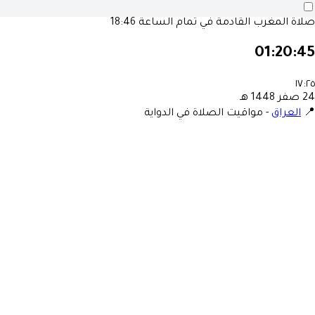
صلاة المغرب القادمة في تمام الساعة
18:46
01:20:45
١٧:٢٥
24 صفر 1448 هـ
📍
العراق
-
مواقيت الصلاة في الدواية