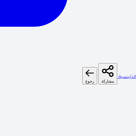
الرئيسية
مشاركة
رجوع