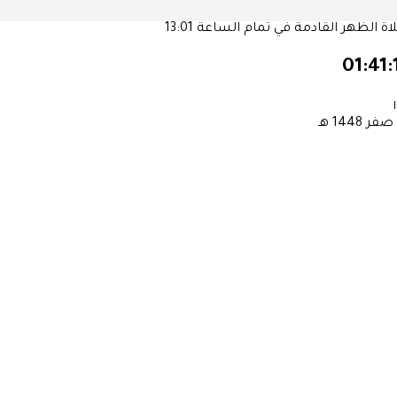
ة الظهر القادمة في تمام الساعة
13:01
01:41:
١