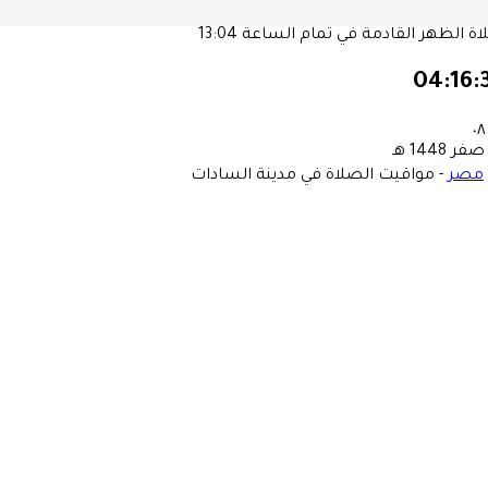
ة الظهر القادمة في تمام الساعة
13:04
04:16:
٠٨
مصر
-
مواقيت الصلاة في مدينة السادات