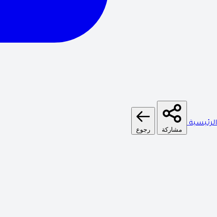
الرئيسية
مشاركة
رجوع