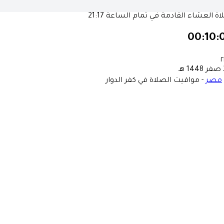
ة العشاء القادمة في تمام الساعة
21:17
00:10:
٢
ـ
مصر
-
مواقيت الصلاة في كفر الدوار