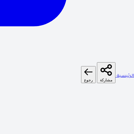
الرئيسية
مشاركة
رجوع