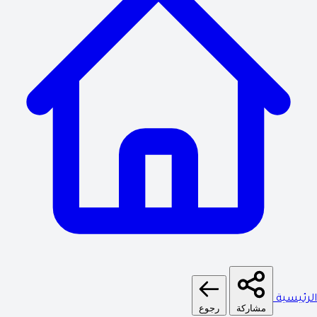
الرئيسية
مشاركة
رجوع