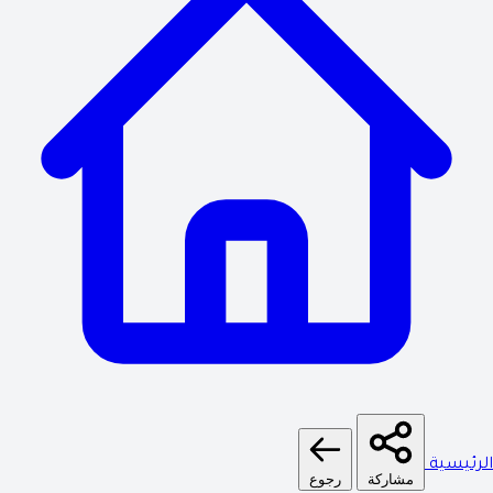
الرئيسية
مشاركة
رجوع