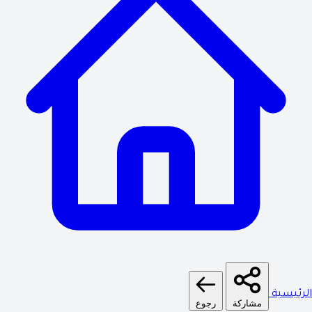
الرئيسية
مشاركة
رجوع